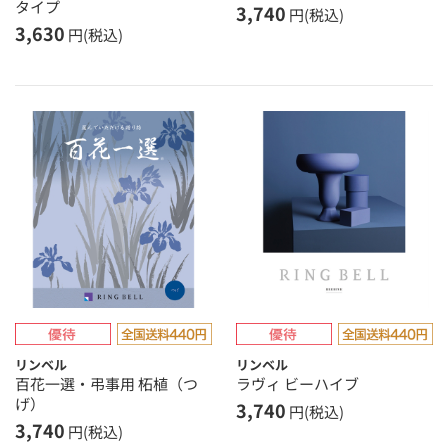
タイプ
3,740
円(税込)
3,630
円(税込)
リンベル
リンベル
百花一選・弔事用 柘植（つ
ラヴィ ビーハイブ
げ）
3,740
円(税込)
3,740
円(税込)