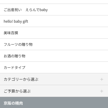
ご出産祝い えらんでbaby
hello! baby gift
美味百撰
フルーツの贈り物
お酒の贈り物
カードタイプ
カテゴリーから選ぶ
ご予算から選ぶ
京阪の精肉