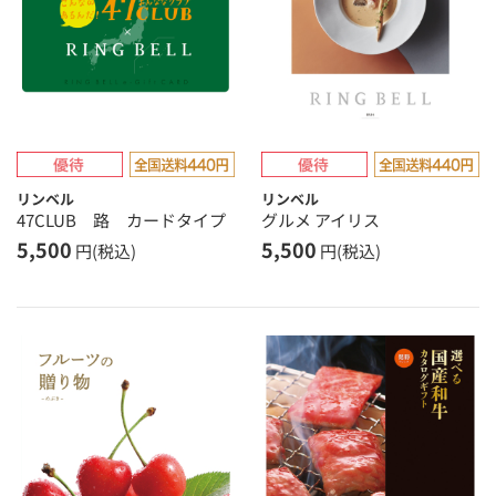
リンベル
リンベル
47CLUB 路 カードタイプ
グルメ アイリス
5,500
5,500
円(税込)
円(税込)