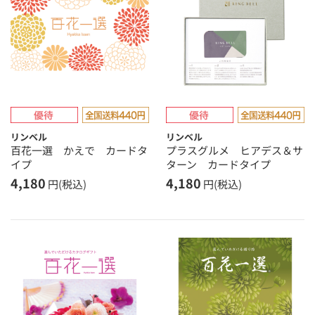
リンベル
リンベル
百花一選 かえで カードタ
プラスグルメ ヒアデス＆サ
イプ
ターン カードタイプ
4,180
4,180
円(税込)
円(税込)