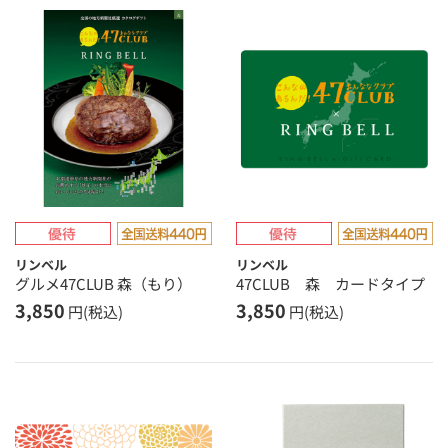
リンベル
リンベル
グルメ47CLUB 森（もり）
47CLUB 森 カードタイプ
3,850
3,850
円(税込)
円(税込)