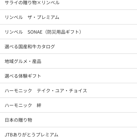
サライの贈り物×リンベル
リンベル ザ・プレミアム
リンベル SONAE（防災用品ギフト）
選べる国産和牛カタログ
地域グルメ・産品
選べる体験ギフト
ハーモニック テイク・ユア・チョイス
ハーモニック 絆
日本の贈り物
JTBありがとうプレミアム