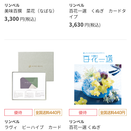
リンベル
リンベル
美味百撰 菜花（なばな）
百花一選 くぬぎ カードタ
イプ
3,300
円(税込)
3,630
円(税込)
リンベル
リンベル
ラヴィ ビーハイブ カード
百花一選 くぬぎ