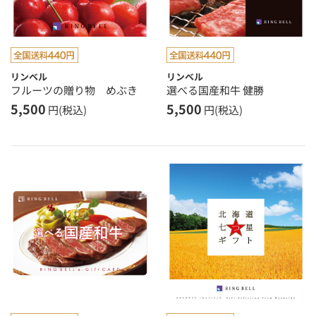
リンベル
リンベル
フルーツの贈り物 めぶき
選べる国産和牛 健勝
5,500
5,500
円(税込)
円(税込)