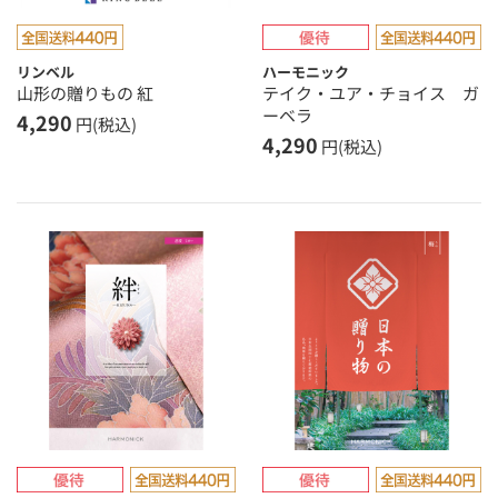
リンベル
ハーモニック
山形の贈りもの 紅
テイク・ユア・チョイス ガ
ーベラ
4,290
円(税込)
4,290
円(税込)