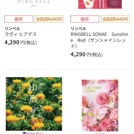
リンベル
リンベル
ラヴィ ヒアデス
RINGBELL SONAE Sunshin
e Red（サンシャインレッ
4,290
円(税込)
ド）
4,290
円(税込)