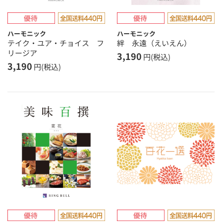
ハーモニック
ハーモニック
テイク・ユア・チョイス フ
絆 永遠（えいえん）
リージア
3,190
円(税込)
3,190
円(税込)