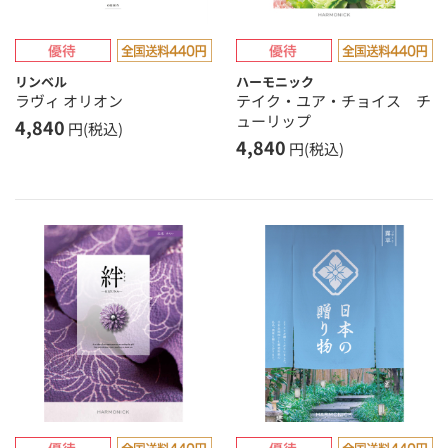
リンベル
ハーモニック
ラヴィ オリオン
テイク・ユア・チョイス チ
ューリップ
4,840
円(税込)
4,840
円(税込)