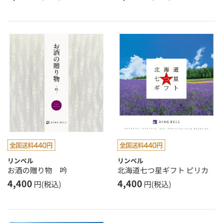
リンベル
リンベル
お酒の贈り物 吟
北海道七つ星ギフト ピリカ
4,400
4,400
円(税込)
円(税込)