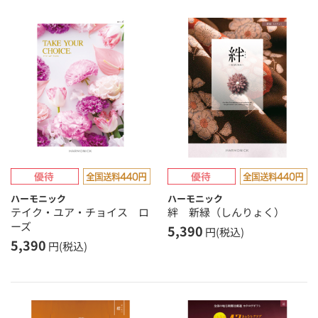
ハーモニック
ハーモニック
テイク・ユア・チョイス ロ
絆 新緑（しんりょく）
ーズ
5,390
円(税込)
5,390
円(税込)