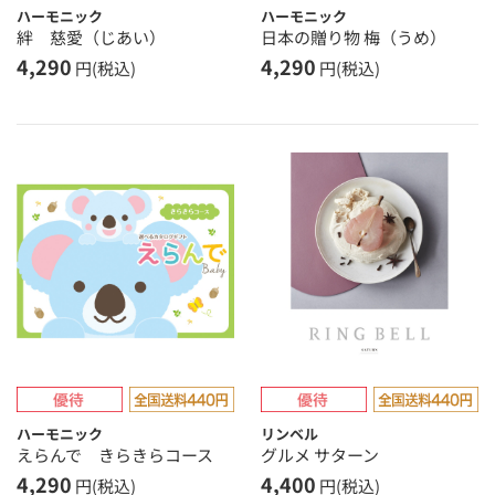
ハーモニック
ハーモニック
絆 慈愛（じあい）
日本の贈り物 梅（うめ）
4,290
4,290
円(税込)
円(税込)
ハーモニック
リンベル
えらんで きらきらコース
グルメ サターン
4,290
4,400
円(税込)
円(税込)