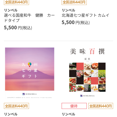
リンベル
リンベル
選べる国産和牛 健勝 カー
北海道七つ星ギフト カムイ
ドタイプ
5,500
円(税込)
5,500
円(税込)
リンベル
リンベル