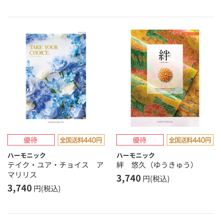
ハーモニック
ハーモニック
テイク・ユア・チョイス ア
絆 悠久（ゆうきゅう）
マリリス
3,740
円(税込)
3,740
円(税込)