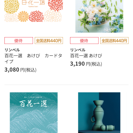
リンベル
リンベル
百花一選 あけび カードタ
百花一選 あけび
イプ
3,190
円(税込)
3,080
円(税込)