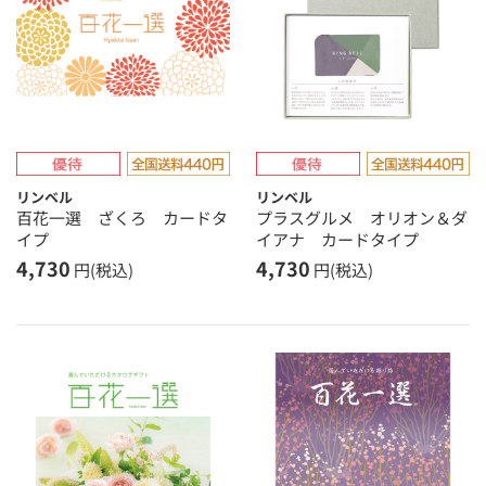
リンベル
リンベル
百花一選 ざくろ カードタ
プラスグルメ オリオン＆ダ
イプ
イアナ カードタイプ
4,730
4,730
円(税込)
円(税込)