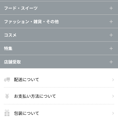
フード・スイーツ
ファッション・雑貨・その他
コスメ
特集
店舗受取
配送について
お支払い方法について
包装について