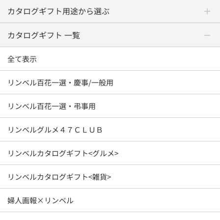
カタログギフト用途から選ぶ
カタログギフト 一覧
全て表示
リンベル百花一選・慶事/一般用
リンベル百花一選・弔事用
リンベルグルメ４７ＣＬＵＢ
リンベルカタログギフト<グルメ>
リンベルカタログギフト<雑貨>
婦人画報×リンベル