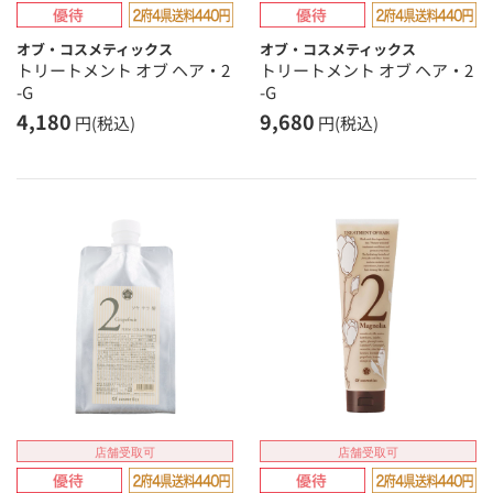
オブ・コスメティックス
オブ・コスメティックス
トリートメント オブ ヘア・2
トリートメント オブ ヘア・2
-G
-G
4,180
9,680
円(税込)
円(税込)
店舗受取可
店舗受取可