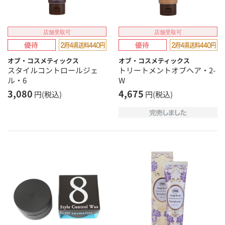
店舗受取可
店舗受取可
オブ・コスメティックス
オブ・コスメティックス
スタイルコントロールジェ
トリートメントオブヘア・2-
ル・6
W
3,080
4,675
円(税込)
円(税込)