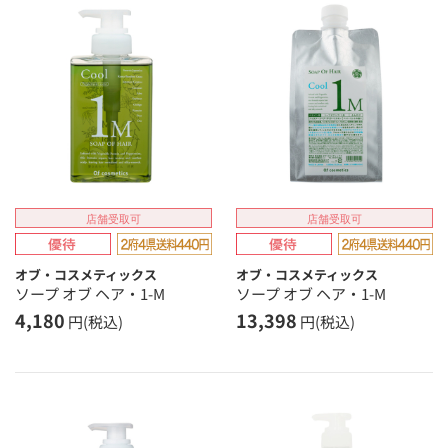
店舗受取可
店舗受取可
オブ・コスメティックス
オブ・コスメティックス
ソープ オブ ヘア・1-M
ソープ オブ ヘア・1-M
4,180
13,398
円(税込)
円(税込)