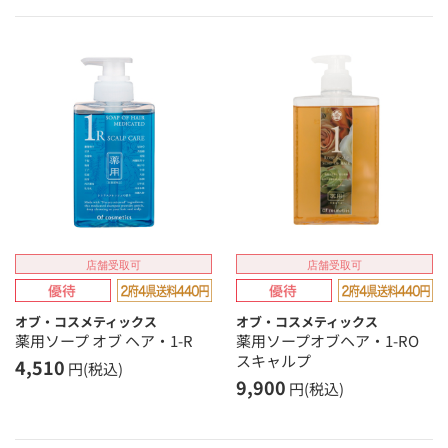
店舗受取可
店舗受取可
オブ・コスメティックス
オブ・コスメティックス
薬用ソープ オブ ヘア・1-R
薬用ソープオブヘア・1-RO
スキャルプ
4,510
円(税込)
9,900
円(税込)