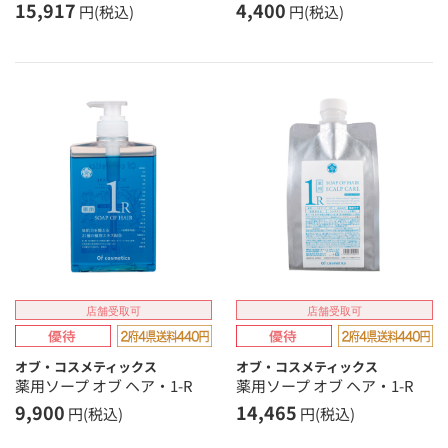
15,917
4,400
円(税込)
円(税込)
店舗受取可
店舗受取可
オブ・コスメティックス
オブ・コスメティックス
薬用ソープ オブ ヘア・1-R
薬用ソープ オブ ヘア・1-R
9,900
14,465
円(税込)
円(税込)