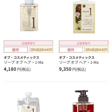
店舗受取可
店舗受取可
オブ・コスメティックス
オブ・コスメティックス
ソープ オブ ヘア・1-Ma
ソープ オブ ヘア・1-Ma
4,180
9,350
円(税込)
円(税込)