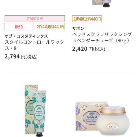
店舗受取可
サボン
ヘッドスクラブリラクシング
オブ・コスメティックス
ラベンダーチューブ（90ｇ）
スタイルコントロールワック
2,420
ス・8
円(税込)
2,794
円(税込)