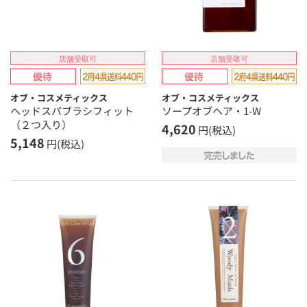
店舗受取可
店舗受取可
オブ・コスメティックス
オブ・コスメティックス
ヘッドスパブラシフィット
ソープオブヘア・1-W
（２つ入り）
4,620
円(税込)
5,148
円(税込)