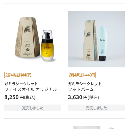
ガミラシークレット
ガミラシークレット
フェイスオイル オリジナル
フットバーム
8,250
3,630
円(税込)
円(税込)