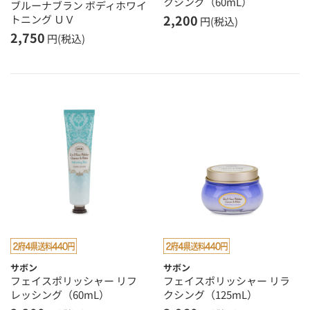
クシング（60mL）
ブルーナブラン ボディホワイ
2,200
トニング ＵＶ
円(税込)
2,750
円(税込)
サボン
サボン
フェイスポリッシャー リフ
フェイスポリッシャー リラ
レッシング（60mL）
クシング（125mL）