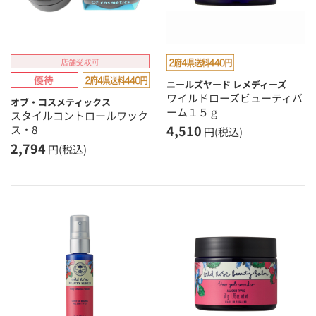
店舗受取可
ニールズヤード レメディーズ
ワイルドローズビューティバ
オブ・コスメティックス
ーム１５ｇ
スタイルコントロールワック
4,510
ス・8
円(税込)
2,794
円(税込)