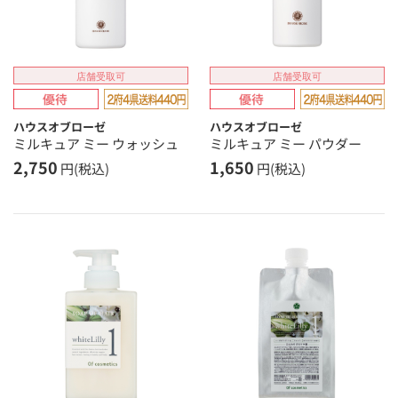
店舗受取可
店舗受取可
ハウスオブローゼ
ハウスオブローゼ
ミルキュア ミー ウォッシュ
ミルキュア ミー パウダー
2,750
1,650
円(税込)
円(税込)