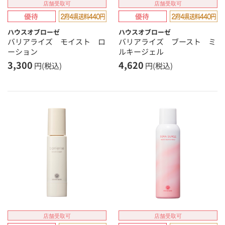
店舗受取可
店舗受取可
ハウスオブローゼ
ハウスオブローゼ
バリアライズ モイスト ロ
バリアライズ ブースト ミ
ーション
ルキージェル
3,300
4,620
円(税込)
円(税込)
店舗受取可
店舗受取可