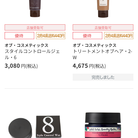
店舗受取可
店舗受取可
オブ・コスメティックス
オブ・コスメティックス
スタイルコントロールジェ
トリートメントオブヘア・2-
ル・6
W
3,080
4,675
円(税込)
円(税込)