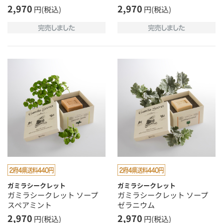
2,970
2,970
円(税込)
円(税込)
ガミラシークレット
ガミラシークレット
ガミラシークレット ソープ
ガミラシークレット ソープ
スペアミント
ゼラニウム
2,970
2,970
円(税込)
円(税込)