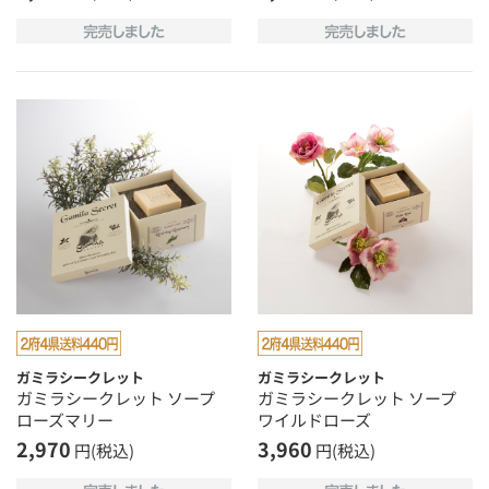
ガミラシークレット
ガミラシークレット
ガミラシークレット ソープ
ガミラシークレット ソープ
ローズマリー
ワイルドローズ
2,970
3,960
円(税込)
円(税込)