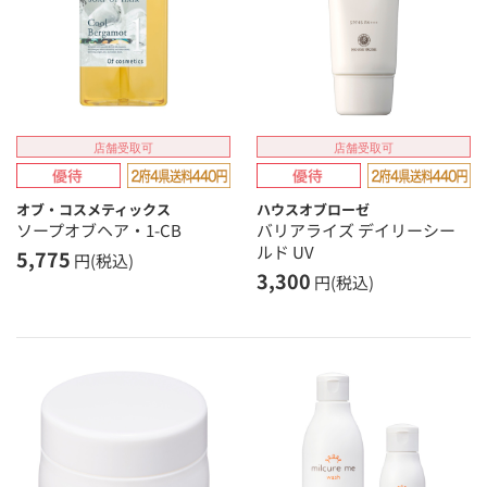
店舗受取可
店舗受取可
オブ・コスメティックス
ハウスオブローゼ
ソープオブヘア・1-CB
バリアライズ デイリーシー
ルド UV
5,775
円(税込)
3,300
円(税込)