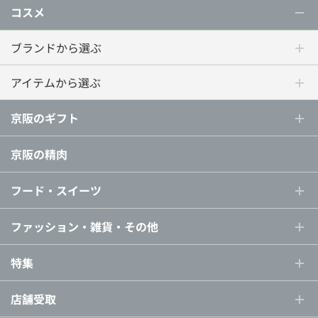
コスメ
ブランドから選ぶ
アイテムから選ぶ
京阪のギフト
京阪の精肉
フード・スイーツ
ファッション・雑貨・その他
特集
店舗受取