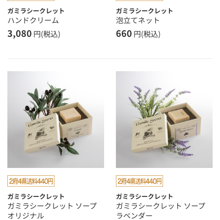
ガミラシークレット
ガミラシークレット
ハンドクリーム
泡立てネット
3,080
660
円(税込)
円(税込)
ガミラシークレット
ガミラシークレット
ガミラシークレット ソープ
ガミラシークレット ソープ
オリジナル
ラベンダー