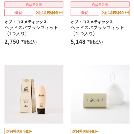
店舗受取可
店舗受取可
オブ・コスメティックス
オブ・コスメティックス
ヘッドスパブラシフィット
ヘッドスパブラシフィット
（1つ入り）
（２つ入り）
2,750
5,148
円(税込)
円(税込)