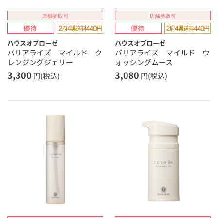
店舗受取可
店舗受取可
ハウスオブローゼ
ハウスオブローゼ
バリアライズ マイルド ク
バリアライズ マイルド ウ
レンジングジェリー
ォッシングムース
3,300
3,080
円(税込)
円(税込)