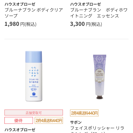
ハウスオブローゼ
ハウスオブローゼ
ブルーナブラン ボディクリア
ブルーナブラン ボディホワ
ソープ
イトニング エッセンス
1,980
3,300
円(税込)
円(税込)
店舗受取可
サボン
フェイスポリッシャー リラ
ハウスオブローゼ