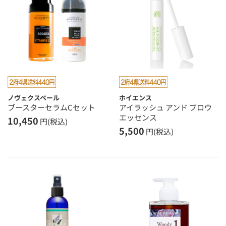
ノヴェクスペール
ホイエンス
ブースターセラムCセット
アイラッシュ アンド ブロウ
エッセンス
10,450
円(税込)
5,500
円(税込)