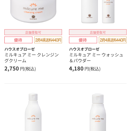
店舗受取可
店舗受取可
ハウスオブローゼ
ハウスオブローゼ
ミルキュア ミー クレンジン
ミルキュア ミー ウォッシュ
グクリーム
＆パウダー
2,750
4,180
円(税込)
円(税込)