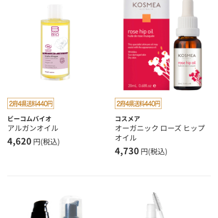
ビーコムバイオ
コスメア
アルガンオイル
オーガニック ローズ ヒップ
オイル
4,620
円(税込)
4,730
円(税込)