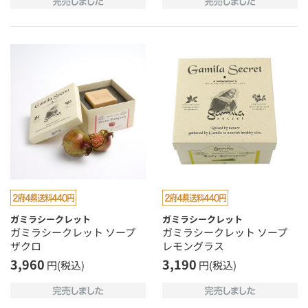
ガミラシークレット
ガミラシークレット
ガミラシークレット ソープ
ガミラシークレット ソープ
ザクロ
レモングラス
3,960
3,190
円(税込)
円(税込)