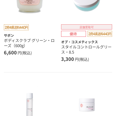
店舗受取可
サボン
ボディスクラブ グリーン・ロ
オブ・コスメティックス
ーズ（600g）
スタイルコントロールグリー
6,600
ス・8.5
円(税込)
3,300
円(税込)