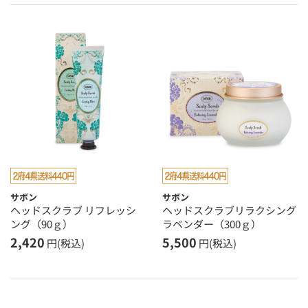
サボン
サボン
ヘッドスクラブ リフレッシ
ヘッドスクラブリラクシング
ング（90ｇ）
ラベンダー（300ｇ）
2,420
5,500
円(税込)
円(税込)