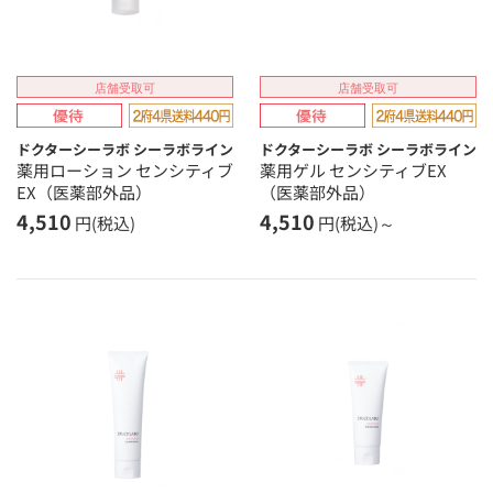
店舗受取可
店舗受取可
ドクターシーラボ シーラボライン
ドクターシーラボ シーラボライン
薬用ローション センシティブ
薬用ゲル センシティブEX
EX（医薬部外品）
（医薬部外品）
4,510
4,510
円(税込)
円(税込)～