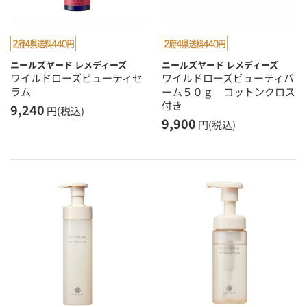
ニールズヤード レメディーズ
ニールズヤード レメディーズ
ワイルドローズビューティセ
ワイルドローズビューティバ
ラム
ーム５０ｇ コットンクロス
付き
9,240
円(税込)
9,900
円(税込)