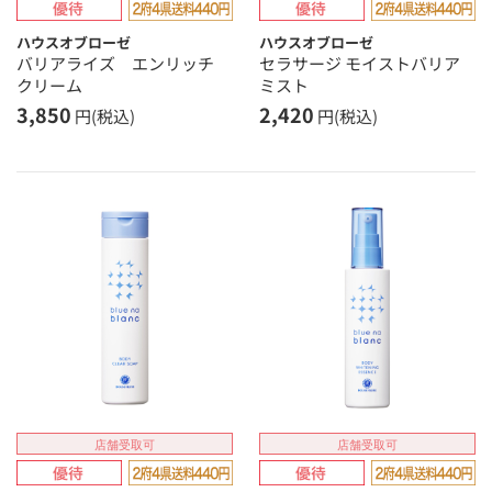
ハウスオブローゼ
ハウスオブローゼ
バリアライズ エンリッチ
セラサージ モイストバリア
クリーム
ミスト
3,850
2,420
円(税込)
円(税込)
店舗受取可
店舗受取可