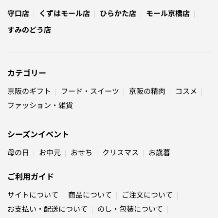
守口店
くずはモール店
ひらかた店
モール京橋店
すみのどう店
カテゴリー
京阪のギフト
フード・スイーツ
京阪の精肉
コスメ
ファッション・雑貨
シーズンイベント
母の日
お中元
おせち
クリスマス
お歳暮
ご利用ガイド
サイトについて
商品について
ご注文について
お支払い・配送について
のし・包装について