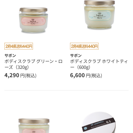
サボン
サボン
ボディスクラブ グリーン・ロ
ボディスクラブ ホワイトティ
ーズ（320g）
ー（600g）
4,290
6,600
円(税込)
円(税込)