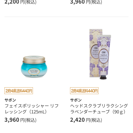
2,200
3,960
円(税込)
円(税込)
サボン
サボン
フェイスポリッシャー リフ
ヘッドスクラブリラクシング
レッシング（125mL）
ラベンダーチューブ（90ｇ）
3,960
2,420
円(税込)
円(税込)