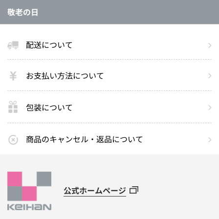
敬老の日
配送について
お支払い方法について
包装について
商品のキャンセル・返品について
公式ホームページ