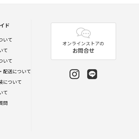
イド
ついて
オンラインストアの
お問合せ
いて
ついて
・配送について
装について
いて
質問