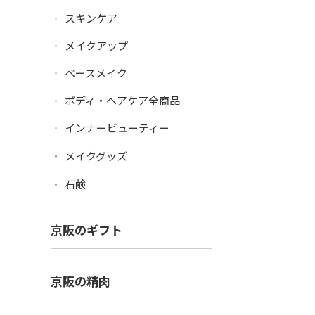
スキンケア
メイクアップ
ベースメイク
ボディ・ヘアケア全商品
インナービューティー
メイクグッズ
石鹸
京阪のギフト
京阪の精肉