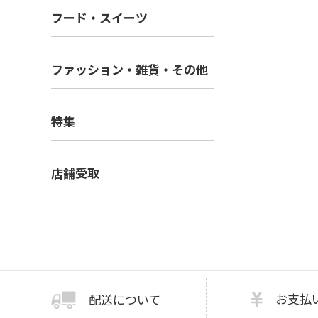
フード・スイーツ
ファッション・雑貨・その他
特集
店舗受取
お支払
配送について