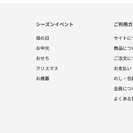
シーズンイベント
ご利用ガ
母の日
サイトに
お中元
商品につ
おせち
ご注文に
クリスマス
お支払い
お歳暮
のし・包
会員につ
よくある