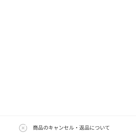
商品のキャンセル・返品について