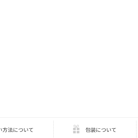
い方法について
包装について