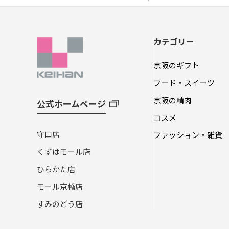
カテゴリー
京阪のギフト
フード・スイーツ
京阪の精肉
公式ホームページ
コスメ
守口店
ファッション・雑貨
くずはモール店
ひらかた店
モール京橋店
すみのどう店