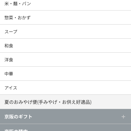
米・麺・パン
惣菜・おかず
スープ
和食
洋食
中華
アイス
夏のおみやげ便(手みやげ・お供え好適品)
京阪のギフト