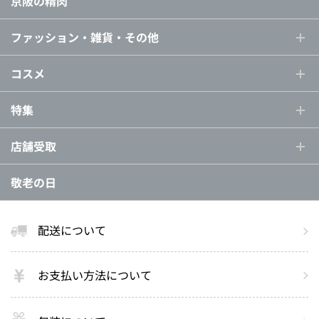
京阪の精肉
ファッション・雑貨・その他
コスメ
特集
店舗受取
敬老の日
配送について
お支払い方法について