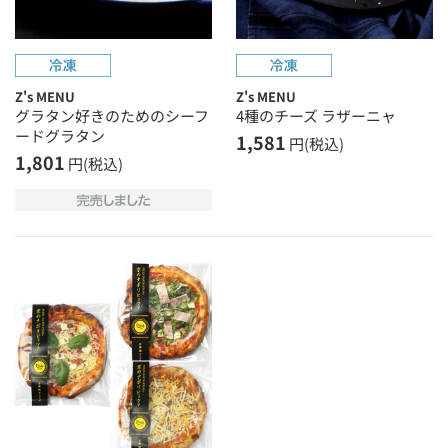
Z's MENU
Z's MENU
グラタン好きのためのシーフ
4種のチーズ ラザーニャ
ードグラタン
1,581
円(税込)
1,801
円(税込)