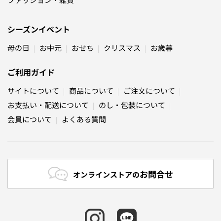
シーズンイベント
母の日
お中元
おせち
クリスマス
お歳暮
ご利用ガイド
サイトについて
商品について
ご注文について
お支払い・配送について
のし・包装について
会員について
よくある質問
お問合せ
オンラインストアの