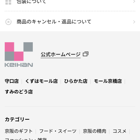
包装について
商品のキャンセル・返品について
公式ホームページ
守口店
くずはモール店
ひらかた店
モール京橋店
すみのどう店
カテゴリー
京阪のギフト
フード・スイーツ
京阪の精肉
コスメ
ファッション・雑貨