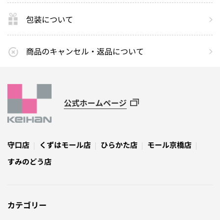
包装について
商品のキャンセル・返品について
公式ホームページ
守口店
くずはモール店
ひらかた店
モール京橋店
すみのどう店
カテゴリー