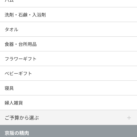
洗剤・石鹸・入浴剤
タオル
食器・台所用品
フラワーギフト
ベビーギフト
寝具
婦人雑貨
ご予算から選ぶ
京阪の精肉