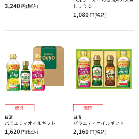
3,240
しょうゆ
円(税込)
1,080
円(税込)
日清
日清
バラエティオイルギフト
バラエティオイルギフト
1,620
2,160
円(税込)
円(税込)