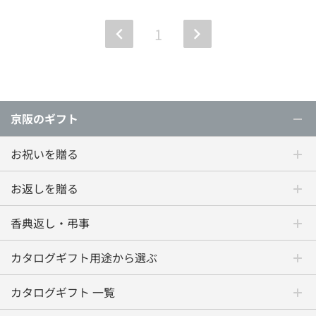
1
京阪のギフト
お祝いを贈る
お返しを贈る
香典返し・弔事
カタログギフト用途から選ぶ
カタログギフト 一覧