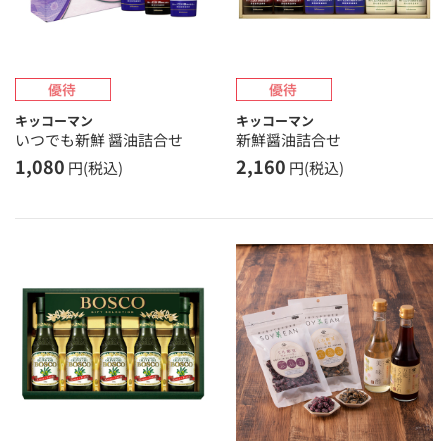
キッコーマン
キッコーマン
いつでも新鮮 醤油詰合せ
新鮮醤油詰合せ
1,080
2,160
円(税込)
円(税込)