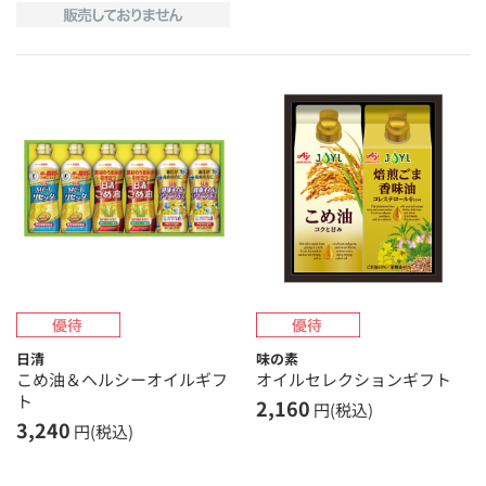
日清
味の素
こめ油＆ヘルシーオイルギフ
オイルセレクションギフト
ト
2,160
円(税込)
3,240
円(税込)