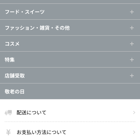
フード・スイーツ
ファッション・雑貨・その他
コスメ
特集
店舗受取
敬老の日
配送について
お支払い方法について