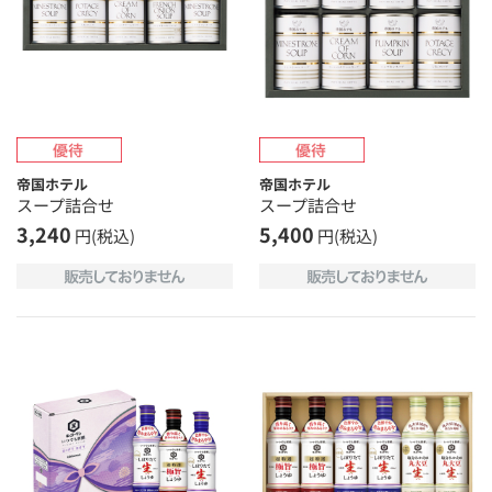
帝国ホテル
帝国ホテル
スープ詰合せ
スープ詰合せ
3,240
5,400
円(税込)
円(税込)