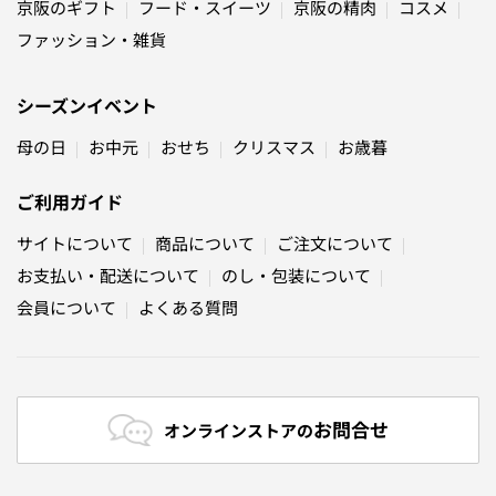
京阪のギフト
フード・スイーツ
京阪の精肉
コスメ
ファッション・雑貨
シーズンイベント
母の日
お中元
おせち
クリスマス
お歳暮
ご利用ガイド
サイトについて
商品について
ご注文について
お支払い・配送について
のし・包装について
会員について
よくある質問
お問合せ
オンラインストアの