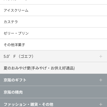
アイスクリーム
カステラ
ゼリー・プリン
その他洋菓子
5.0゜Ｆ（ゴエフ）
夏のおみやげ便(手みやげ・お供え好適品)
京阪のギフト
京阪の精肉
ファッション・雑貨・その他