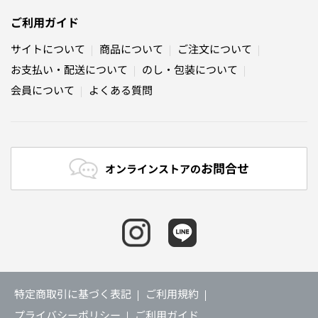
ご利用ガイド
サイトについて
商品について
ご注文について
お支払い・配送について
のし・包装について
会員について
よくある質問
お問合せ
オンラインストアの
特定商取引に基づく表記
ご利用規約
プライバシーポリシー
ご利用ガイド