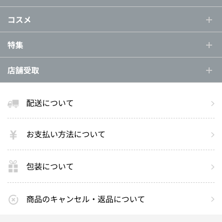
コスメ
特集
店舗受取
配送について
お支払い方法について
包装について
商品のキャンセル・返品について