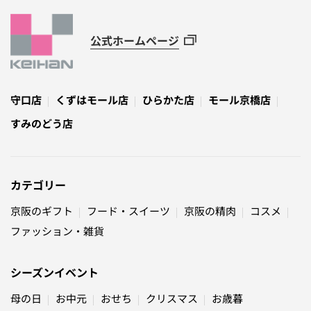
公式ホームページ
守口店
くずはモール店
ひらかた店
モール京橋店
すみのどう店
カテゴリー
京阪のギフト
フード・スイーツ
京阪の精肉
コスメ
ファッション・雑貨
シーズンイベント
母の日
お中元
おせち
クリスマス
お歳暮