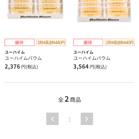
ユーハイム
ユーハイム
ユーハイムバウム
ユーハイムバウム
2,376
3,564
円(税込)
円(税込)
2
全
商品
1