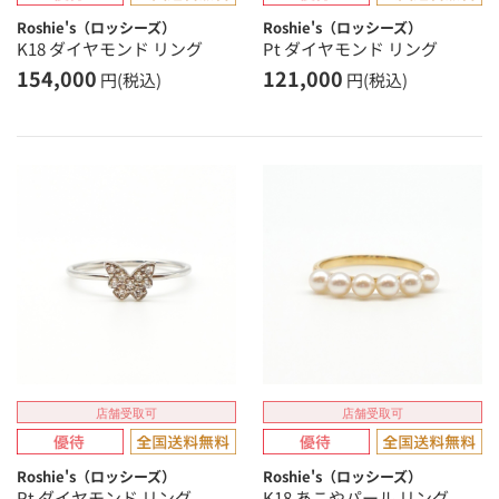
Roshie's（ロッシーズ）
Roshie's（ロッシーズ）
K18 ダイヤモンド リング
Pt ダイヤモンド リング
154,000
121,000
円(税込)
円(税込)
店舗受取可
店舗受取可
Roshie's（ロッシーズ）
Roshie's（ロッシーズ）
Pt ダイヤモンド リング
K18 あこやパール リング