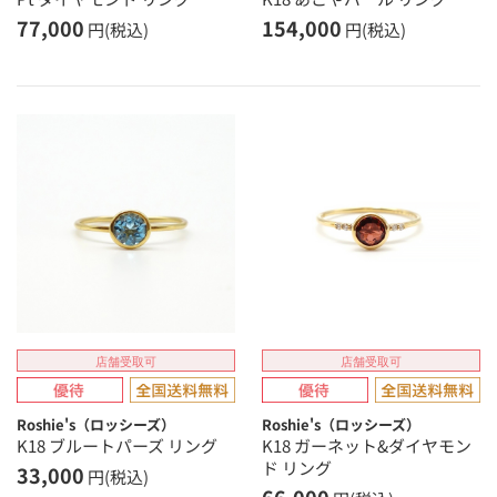
77,000
154,000
円(税込)
円(税込)
店舗受取可
店舗受取可
Roshie's（ロッシーズ）
Roshie's（ロッシーズ）
K18 ブルートパーズ リング
K18 ガーネット&ダイヤモン
ド リング
33,000
円(税込)
66,000