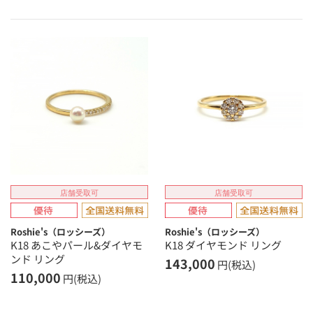
店舗受取可
店舗受取可
Roshie's（ロッシーズ）
Roshie's（ロッシーズ）
K18 あこやパール&ダイヤモ
K18 ダイヤモンド リング
ンド リング
143,000
円(税込)
110,000
円(税込)