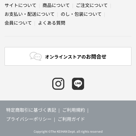
サイトについて
商品について
ご注文について
お支払い・配送について
のし・包装について
会員について
よくある質問
お問合せ
オンラインストアの
特定商取引に基づく表記
ご利用規約
プライバシーポリシー
ご利用ガイド
Copyright ©The KEIHAN Dept. all rights reserved