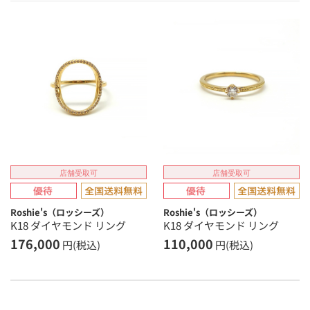
店舗受取可
店舗受取可
Roshie's（ロッシーズ）
Roshie's（ロッシーズ）
K18 ダイヤモンド リング
K18 ダイヤモンド リング
176,000
110,000
円(税込)
円(税込)