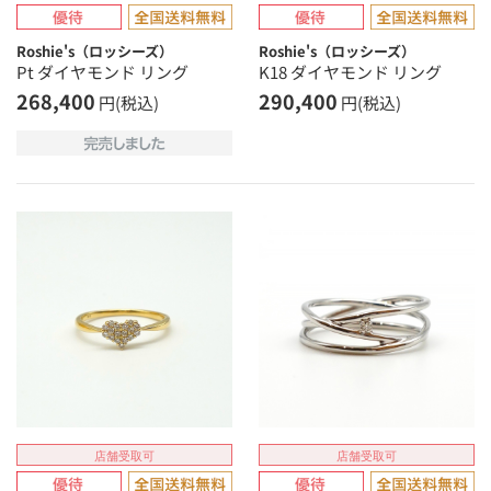
Roshie's（ロッシーズ）
Roshie's（ロッシーズ）
Pt ダイヤモンド リング
K18 ダイヤモンド リング
268,400
290,400
円(税込)
円(税込)
店舗受取可
店舗受取可