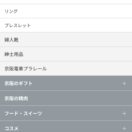
リング
ブレスレット
婦人靴
紳士用品
京阪電車プラレール
京阪のギフト
京阪の精肉
フード・スイーツ
コスメ