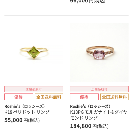
円(税込)
店舗受取可
店舗受取可
Roshie's（ロッシーズ）
Roshie's（ロッシーズ）
K18 ペリドット リング
K18PG モルガナイト&ダイヤ
モンド リング
55,000
円(税込)
184,800
円(税込)