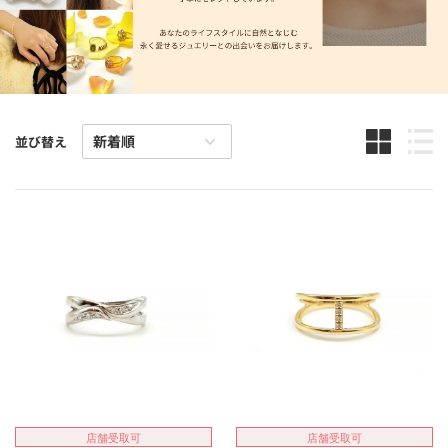
並び替え
店舗受取可
店舗受取可