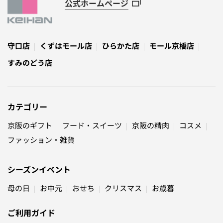
公式ホームページ
守口店
くずはモール店
ひらかた店
モール京橋店
すみのどう店
カテゴリー
京阪のギフト
フード・スイーツ
京阪の精肉
コスメ
ファッション・雑貨
シーズンイベント
母の日
お中元
おせち
クリスマス
お歳暮
ご利用ガイド