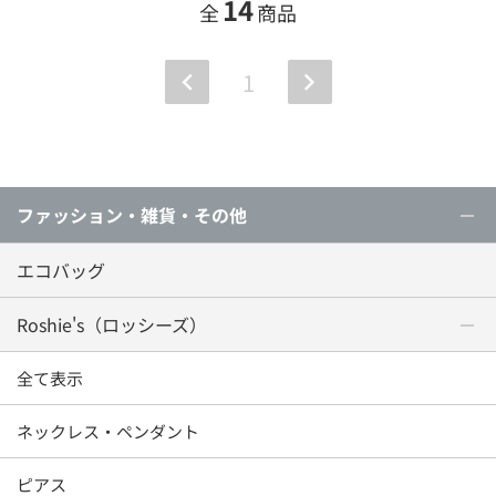
14
全
商品
1
ファッション・雑貨・その他
エコバッグ
Roshie's（ロッシーズ）
全て表示
ネックレス・ペンダント
ピアス