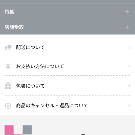
特集
店舗受取
配送について
お支払い方法について
包装について
商品のキャンセル・返品について