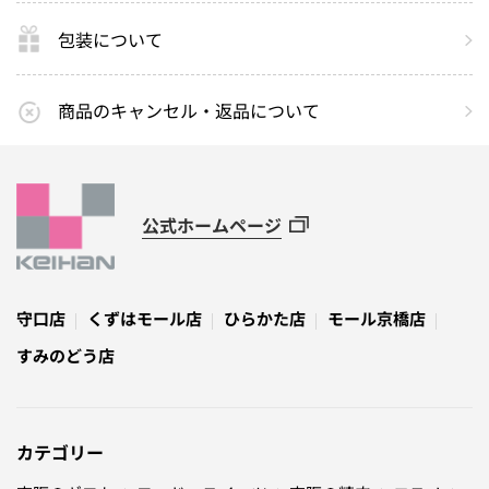
包装について
商品のキャンセル・返品について
公式ホームページ
守口店
くずはモール店
ひらかた店
モール京橋店
すみのどう店
カテゴリー