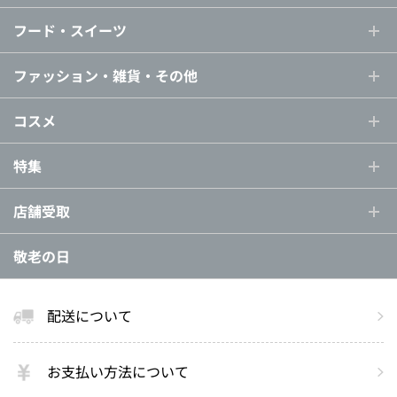
フード・スイーツ
ファッション・雑貨・その他
コスメ
特集
店舗受取
敬老の日
配送について
お支払い方法について