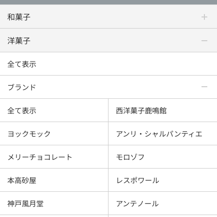
和菓子
洋菓子
全て表示
ブランド
全て表示
西洋菓子鹿鳴館
ヨックモック
アンリ・シャルパンティエ
メリーチョコレート
モロゾフ
本高砂屋
レスポワール
神戸風月堂
アンテノール