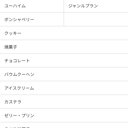
ユーハイム
ジャンルプラン
ボンシャペリー
クッキー
焼菓子
チョコレート
バウムクーヘン
アイスクリーム
カステラ
ゼリー・プリン