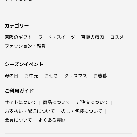
カテゴリー
京阪のギフト
フード・スイーツ
京阪の精肉
コスメ
ファッション・雑貨
シーズンイベント
母の日
お中元
おせち
クリスマス
お歳暮
ご利用ガイド
サイトについて
商品について
ご注文について
お支払い・配送について
のし・包装について
会員について
よくある質問