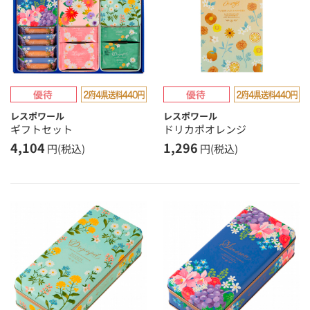
レスポワール
レスポワール
ギフトセット
ドリカポオレンジ
4,104
1,296
円(税込)
円(税込)