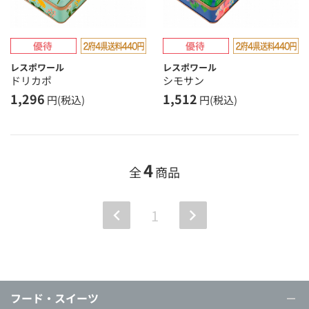
レスポワール
レスポワール
ドリカポ
シモサン
1,296
1,512
円(税込)
円(税込)
4
全
商品
1
フード・スイーツ