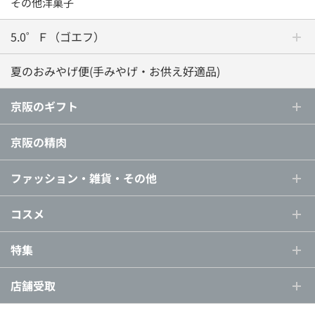
その他洋菓子
5.0゜Ｆ（ゴエフ）
夏のおみやげ便(手みやげ・お供え好適品)
京阪のギフト
京阪の精肉
ファッション・雑貨・その他
コスメ
特集
店舗受取