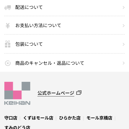
配送について
お支払い方法について
包装について
商品のキャンセル・返品について
公式ホームページ
守口店
くずはモール店
ひらかた店
モール京橋店
すみのどう店