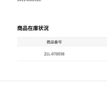
商品在庫状況
商品番号
21L-070056