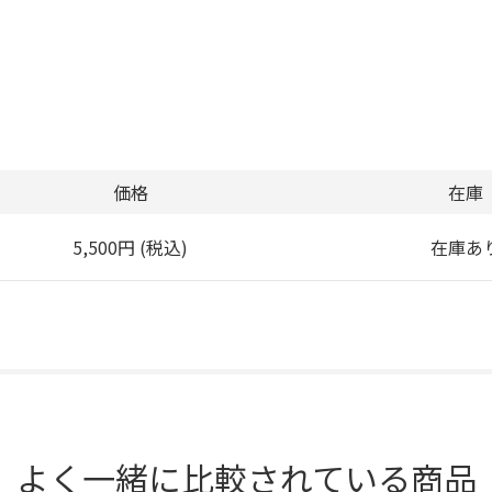
価格
在庫
5,500円 (税込)
在庫あ
よく一緒に比較されている商品