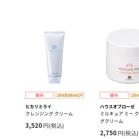
ヒカリミライ
ハウスオブローゼ
クレンジング クリーム
ミルキュア ミー 
グクリーム
3,520
円(税込)
2,750
円(税込)