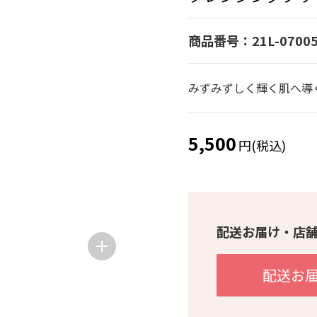
商品番号：21L-07005
みずみずしく輝く肌へ導
5,500
円(税込)
配送お届け・店
配送お