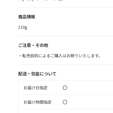
商品情報
110g
ご注意・その他
・転売目的によるご購入はお断りいたします。
配送・包装について
〇
お届け日指定
〇
お届け時間指定