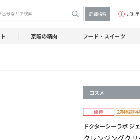
詳細検索
ご利用
フト
京阪の精肉
フード・スイーツ
コスメ
ドクターシーラボ ジ
クレンジングクリ