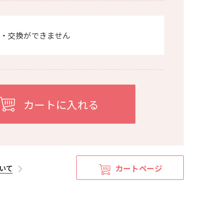
・交換ができません
カートページ
いて