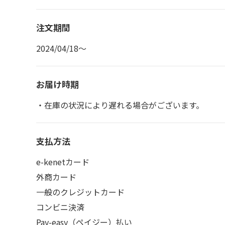
注文期間
2024/04/18～
お届け時期
・在庫の状況により遅れる場合がございます。
支払方法
e-kenetカード
外商カード
一般のクレジットカード
コンビニ決済
Pay-easy（ペイジー）払い