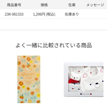
商品番号
価格
在庫
メッセージ
23K-081333
1,296円 (税込)
在庫あり
よく一緒に比較されている商品