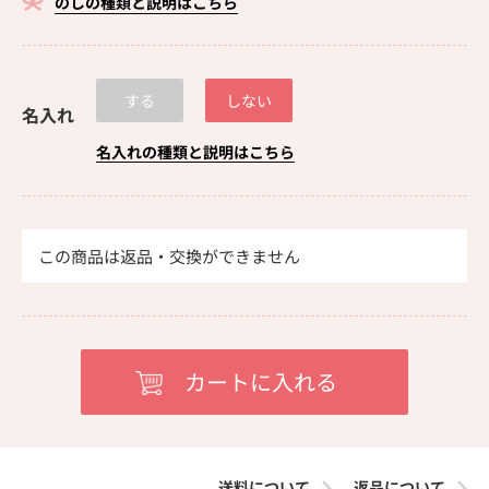
のしの種類と説明はこちら
する
しない
名入れ
名入れの種類と説明はこちら
この商品は返品・交換ができません
送料について
返品について