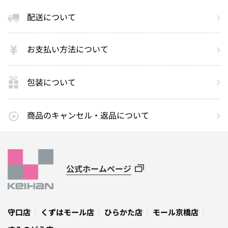
配送について
お支払い方法について
包装について
商品のキャンセル・返品について
公式ホームページ
守口店
くずはモール店
ひらかた店
モール京橋店