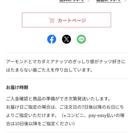
カートページ
アーモンドとマカダミアナッツのぎっしり感がナッツ好きに
はたまらない歯ごたえを作り出しています。
お届け時期
ご入金確認と商品の準備ができ次第発送いたします。
お届け日ご指定の場合は、ご注文日の7日後以降のお日にち
よりご指定いただけます。（※コンビニ、pay-easy払いの場
合は10日後以降をご指定ください）