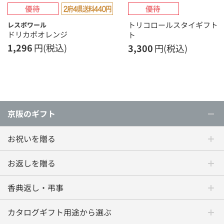
トリコロールスタイギフト
レスポワール
ドリカポオレンジ
ト
1,296
円(税込)
3,300
円(税込)
京阪のギフト
お祝いを贈る
お返しを贈る
香典返し・弔事
カタログギフト用途から選ぶ