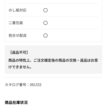
〇
のし紙対応
〇
二重包装
〇
抱合せ配送
【返品不可】
商品の特性上、ご注文確定後の商品の交換・返品はお受
けできません。
カタログ番号：081333
商品在庫状況