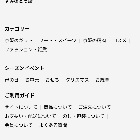
すみのどう店
カテゴリー
京阪のギフト
フード・スイーツ
京阪の精肉
コスメ
ファッション・雑貨
シーズンイベント
母の日
お中元
おせち
クリスマス
お歳暮
ご利用ガイド
サイトについて
商品について
ご注文について
お支払い・配送について
のし・包装について
会員について
よくある質問