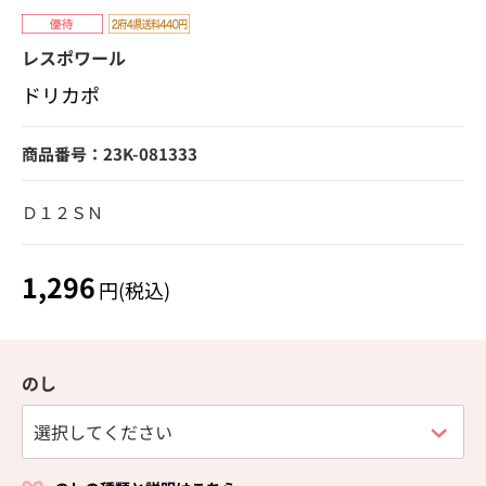
レスポワール
ドリカポ
商品番号：23K-081333
Ｄ１２ＳＮ
1,296
円(税込)
のし