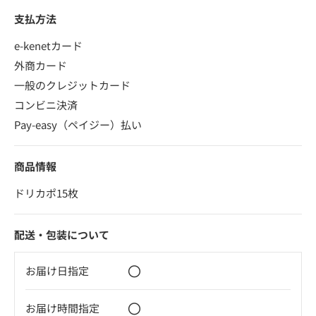
支払方法
e-kenetカード
外商カード
一般のクレジットカード
コンビニ決済
Pay-easy（ペイジー）払い
商品情報
ドリカポ15枚
配送・包装について
〇
お届け日指定
〇
お届け時間指定