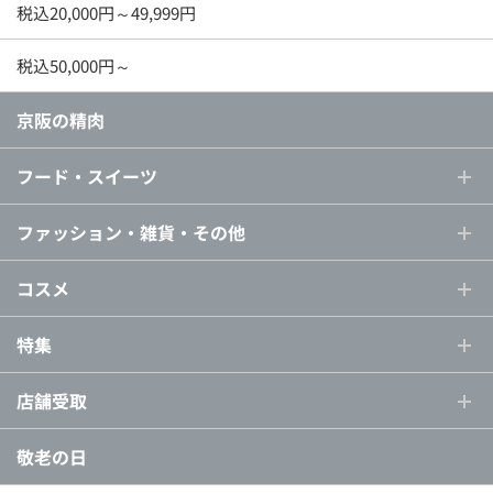
税込20,000円～49,999円
税込50,000円～
京阪の精肉
フード・スイーツ
ファッション・雑貨・その他
コスメ
特集
店舗受取
敬老の日