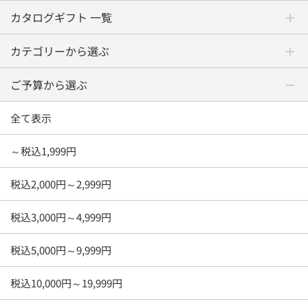
カタログギフト 一覧
カテゴリーから選ぶ
ご予算から選ぶ
全て表示
～税込1,999円
税込2,000円～2,999円
税込3,000円～4,999円
税込5,000円～9,999円
税込10,000円～19,999円