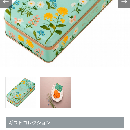
ギフトコレクション