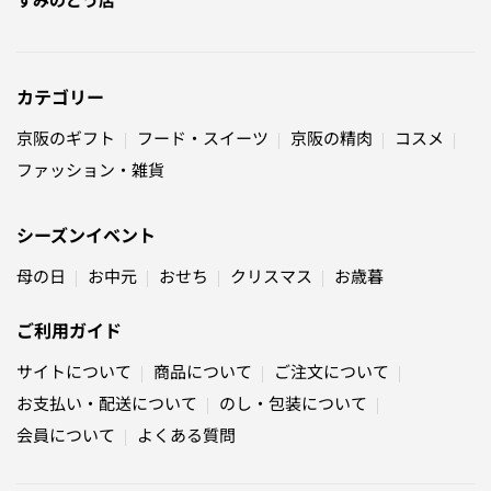
カテゴリー
京阪のギフト
フード・スイーツ
京阪の精肉
コスメ
ファッション・雑貨
シーズンイベント
母の日
お中元
おせち
クリスマス
お歳暮
ご利用ガイド
サイトについて
商品について
ご注文について
お支払い・配送について
のし・包装について
会員について
よくある質問