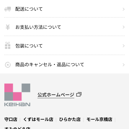
配送について
お支払い方法について
包装について
商品のキャンセル・返品について
公式ホームページ
守口店
くずはモール店
ひらかた店
モール京橋店
すみのどう店