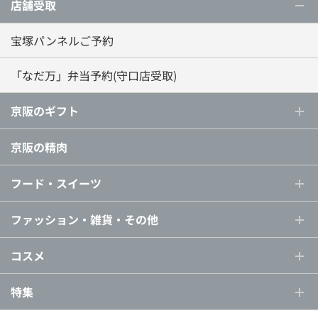
店舗受取
宝塚パンネルご予約
「なだ万」弁当予約(守口店受取)
京阪のギフト
京阪の精肉
フード・スイーツ
ファッション・雑貨・その他
コスメ
特集