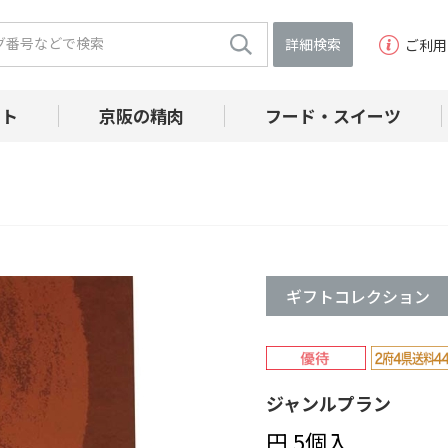
詳細検索
ご利用
フト
京阪の精肉
フード・スイーツ
ギフトコレクション
ジャンルプラン
円 5個入