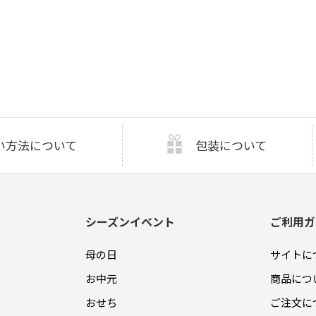
い方法について
包装について
シーズンイベント
ご利用ガ
母の日
サイトに
お中元
商品につ
おせち
ご注文に