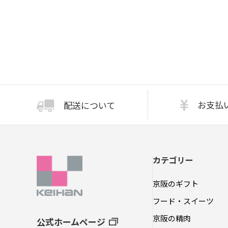
お支払
配送について
カテゴリー
京阪のギフト
フード・スイーツ
京阪の精肉
公式ホームページ