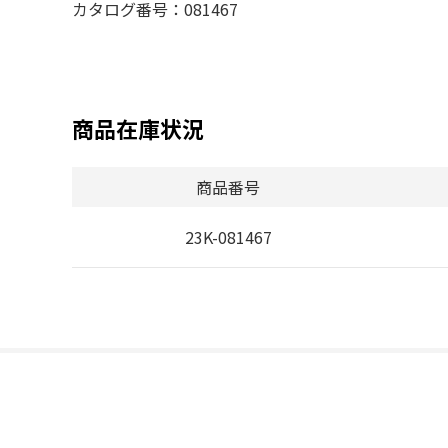
カタログ番号：081467
商品在庫状況
商品番号
23K-081467