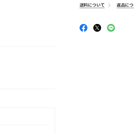
送料について
返品につ