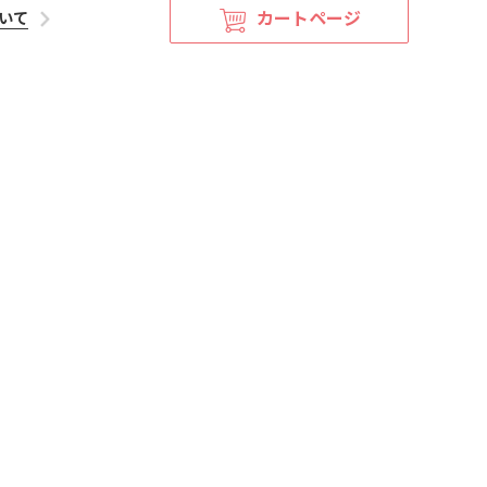
カートページ
いて