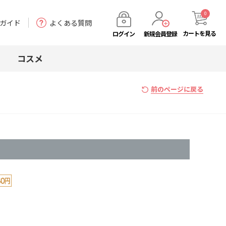
0
ガイド
よくある質問
カート
を見る
ログイン
新規会員登録
コスメ
前のページに戻る