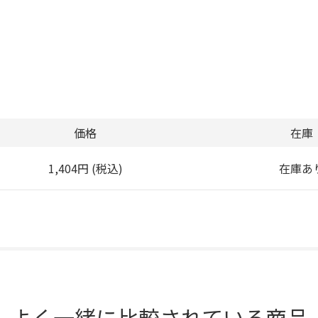
価格
在庫
1,404円 (税込)
在庫あ
よく一緒に比較されている商品