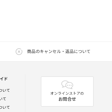
商品のキャンセル・返品について
イド
ついて
オンラインストアの
お問合せ
いて
ついて