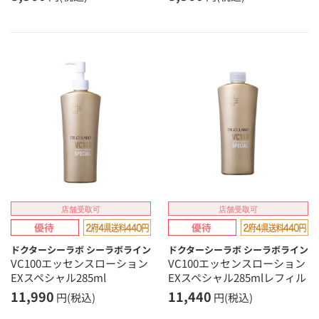
店舗受取可
店舗受取可
ドクターシーラボ シーラボライン
ドクターシーラボ シーラボライン
VC100エッセンスローション
VC100エッセンスローション
EXスペシャル285ml
EXスペシャル285mlレフィル
11,990
11,440
円(税込)
円(税込)