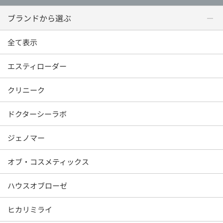
ブランドから選ぶ
全て表示
エスティローダー
クリニーク
ドクターシーラボ
ジェノマー
オブ・コスメティックス
ハウスオブローゼ
ヒカリミライ