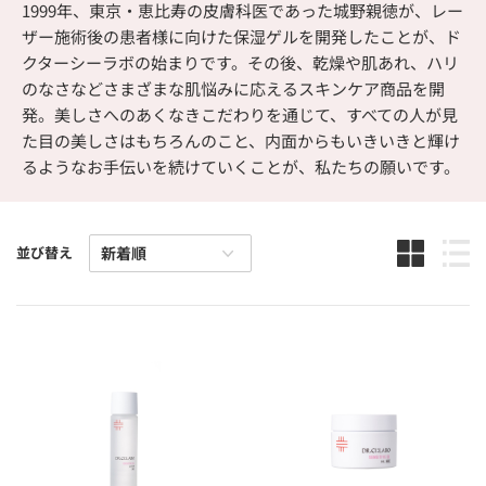
1999年、東京・恵比寿の皮膚科医であった城野親徳が、レー
ザー施術後の患者様に向けた保湿ゲルを開発したことが、ド
クターシーラボの始まりです。その後、乾燥や肌あれ、ハリ
のなさなどさまざまな肌悩みに応えるスキンケア商品を開
発。美しさへのあくなきこだわりを通じて、すべての人が見
た目の美しさはもちろんのこと、内面からもいきいきと輝け
るようなお手伝いを続けていくことが、私たちの願いです。
並び替え