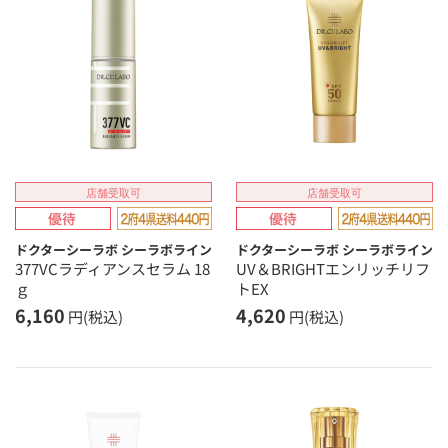
店舗受取可
店舗受取可
ドクターシーラボ シーラボライン
ドクターシーラボ シーラボライン
377VCラディアンスセラム 18
UV＆BRIGHTエンリッチリフ
ｇ
トEX
6,160
4,620
円(税込)
円(税込)