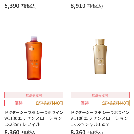
5,390
8,910
円(税込)
円(税込)
店舗受取可
店舗受取可
ドクターシーラボ シーラボライン
ドクターシーラボ シーラボライン
VC100エッセンスローション
VC100エッセンスローション
EX285mlレフィル
EXスペシャル150ml
8,360
8,360
円(税込)
円(税込)