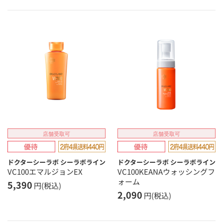
店舗受取可
店舗受取可
ドクターシーラボ シーラボライン
ドクターシーラボ シーラボライン
VC100エマルジョンEX
VC100KEANAウォッシングフ
ォーム
5,390
円(税込)
2,090
円(税込)