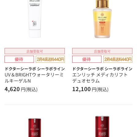
店舗受取可
店舗受取可
ドクターシーラボ シーラボライン
ドクターシーラボ シーラボライン
UV＆BRIGHTウォータリーミ
エンリッチ メディカリフト
ルキーゲルN
デュオセラム
4,620
12,100
円(税込)
円(税込)