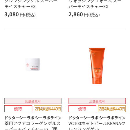
クレンジングゲル スーパー
ウォッシングフォーム スー
モイスチャーEX
パーモイスチャーEX
3,080
2,860
円(税込)
円(税込)
店舗受取可
店舗受取可
ドクターシーラボ シーラボライン
ドクターシーラボ シーラボライン
薬用アクアコラーゲンゲルス
VC100ホットピールKEANAク
ーパーモイスチャーEX（医
レンジングゲル