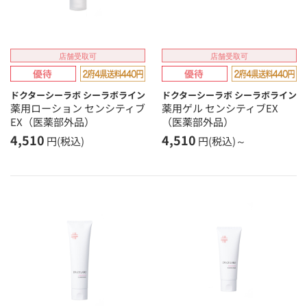
店舗受取可
店舗受取可
ドクターシーラボ シーラボライン
ドクターシーラボ シーラボライン
薬用ローション センシティブ
薬用ゲル センシティブEX
EX（医薬部外品）
（医薬部外品）
4,510
4,510
円(税込)
円(税込)～