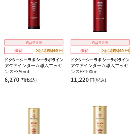
店舗受取可
店舗受取可
ドクターシーラボ シーラボライン
ドクターシーラボ シーラボライン
アクアインダーム導入エッセ
アクアインダーム導入エッセ
ンスEX50ml
ンスEX100ml
6,270
11,220
円(税込)
円(税込)