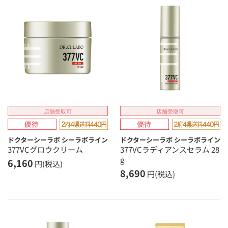
店舗受取可
店舗受取可
ドクターシーラボ シーラボライン
ドクターシーラボ シーラボライン
377VCグロウクリーム
377VCラディアンスセラム 28
g
6,160
円(税込)
8,690
円(税込)