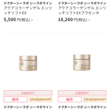
ドクターシーラボ シーラボライン
ドクターシーラボ シーラボライン
アクアコラーゲンゲル エンリ
アクアコラーゲンゲル エンリ
ッチリフトEX
ッチリフトEXプラセンタ
5,500
18,260
円(税込)～
円(税込)～
店舗受取可
店舗受取可
ドクターシーラボ シーラボライン
ドクターシーラボ シーラボライン