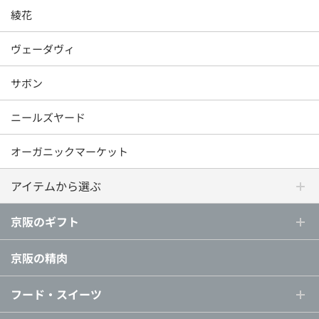
綾花
ヴェーダヴィ
サボン
ニールズヤード
オーガニックマーケット
アイテムから選ぶ
京阪のギフト
京阪の精肉
フード・スイーツ