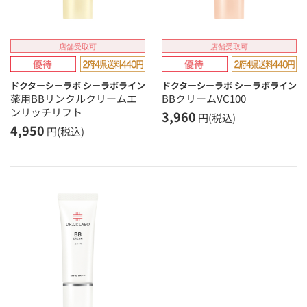
店舗受取可
店舗受取可
ドクターシーラボ シーラボライン
ドクターシーラボ シーラボライン
薬用BBリンクルクリームエ
BBクリームVC100
ンリッチリフト
3,960
円(税込)
4,950
円(税込)