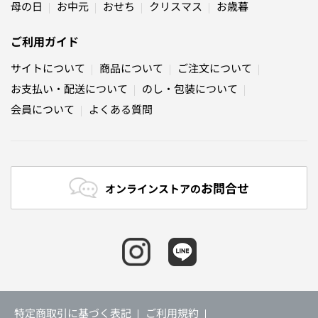
母の日
お中元
おせち
クリスマス
お歳暮
ご利用ガイド
サイトについて
商品について
ご注文について
お支払い・配送について
のし・包装について
会員について
よくある質問
お問合せ
オンラインストアの
特定商取引に基づく表記
ご利用規約