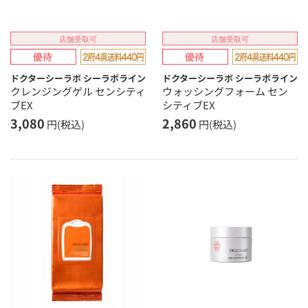
店舗受取可
店舗受取可
ドクターシーラボ シーラボライン
ドクターシーラボ シーラボライン
クレンジングゲル センシティ
ウォッシングフォーム セン
ブEX
シティブEX
3,080
2,860
円(税込)
円(税込)