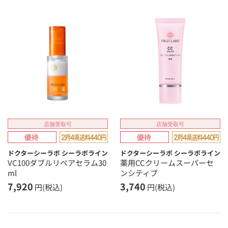
店舗受取可
店舗受取可
ドクターシーラボ シーラボライン
ドクターシーラボ シーラボライン
VC100ダブルリペアセラム30
薬用CCクリームスーパーセ
ml
ンシティブ
7,920
3,740
円(税込)
円(税込)