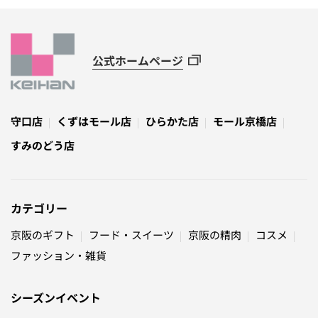
公式ホームページ
守口店
くずはモール店
ひらかた店
モール京橋店
すみのどう店
カテゴリー
京阪のギフト
フード・スイーツ
京阪の精肉
コスメ
ファッション・雑貨
シーズンイベント