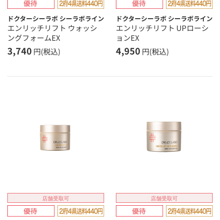
ドクターシーラボ シーラボライン
ドクターシーラボ シーラボライン
エンリッチリフト ウォッシ
エンリッチリフト UPローシ
ングフォームEX
ョンEX
3,740
4,950
円(税込)
円(税込)
店舗受取可
店舗受取可