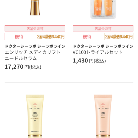
店舗受取可
店舗受取可
ドクターシーラボ シーラボライン
ドクターシーラボ シーラボライン
エンリッチ メディカリフト
VC100トライアルセット
ニードルセラム
1,430
円(税込)
17,270
円(税込)