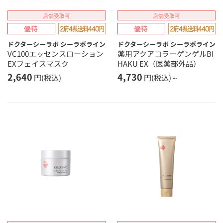
店舗受取可
店舗受取可
ドクターシーラボ シーラボライン
ドクターシーラボ シーラボライン
VC100エッセンスローション
薬用アクアコラーゲンゲルBI
EXフェイスマスク
HAKU EX（医薬部外品）
2,640
4,730
円(税込)
円(税込)～