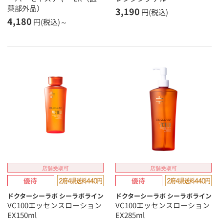
薬部外品）
3,190
円(税込)
4,180
円(税込)～
店舗受取可
店舗受取可
ドクターシーラボ シーラボライン
ドクターシーラボ シーラボライン
VC100エッセンスローション
VC100エッセンスローション
EX150ml
EX285ml