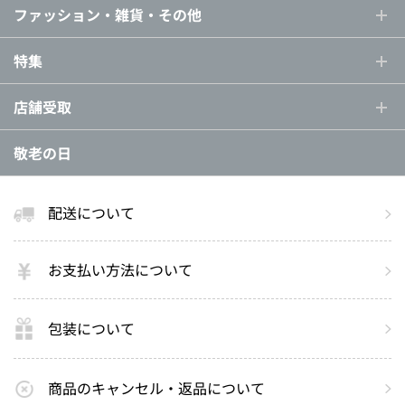
ファッション・雑貨・その他
特集
店舗受取
敬老の日
配送について
お支払い方法について
包装について
商品のキャンセル・返品について