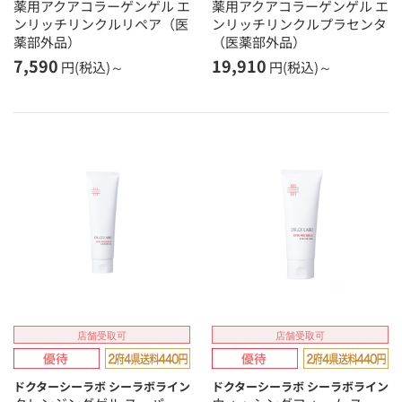
薬用アクアコラーゲンゲル エ
薬用アクアコラーゲンゲル エ
ンリッチリンクルリペア（医
ンリッチリンクルプラセンタ
薬部外品）
（医薬部外品）
7,590
19,910
円(税込)～
円(税込)～
店舗受取可
店舗受取可
ドクターシーラボ シーラボライン
ドクターシーラボ シーラボライン