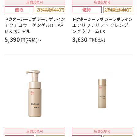
店舗受取可
店舗受取可
ドクターシーラボ シーラボライン
ドクターシーラボ シーラボライン
アクアコラーゲンゲルBIHAK
エンリッチリフト クレンジ
Uスペシャル
ングクリームEX
5,390
3,630
円(税込)～
円(税込)
店舗受取可
店舗受取可