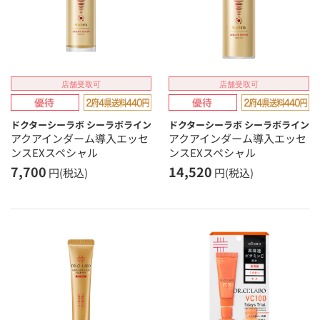
店舗受取可
店舗受取可
ドクターシーラボ シーラボライン
ドクターシーラボ シーラボライン
アクアインダーム導入エッセ
アクアインダーム導入エッセ
ンスEXスペシャル
ンスEXスペシャル
7,700
14,520
円(税込)
円(税込)