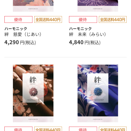
ハーモニック
ハーモニック
絆 慈愛（じあい）
絆 未来（みらい）
4,290
4,840
円(税込)
円(税込)