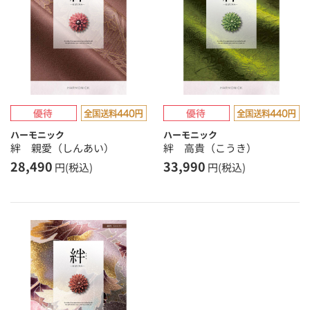
ハーモニック
ハーモニック
絆 親愛（しんあい）
絆 高貴（こうき）
28,490
33,990
円(税込)
円(税込)