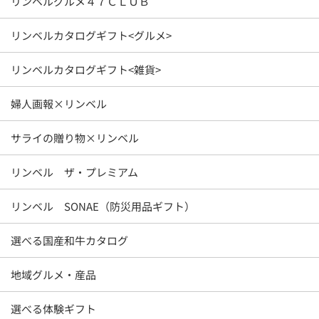
リンベルグルメ４７ＣＬＵＢ
リンベルカタログギフト<グルメ>
リンベルカタログギフト<雑貨>
婦人画報×リンベル
サライの贈り物×リンベル
リンベル ザ・プレミアム
リンベル SONAE（防災用品ギフト）
選べる国産和牛カタログ
地域グルメ・産品
選べる体験ギフト