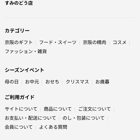
すみのどう店
カテゴリー
京阪のギフト
フード・スイーツ
京阪の精肉
コスメ
ファッション・雑貨
シーズンイベント
母の日
お中元
おせち
クリスマス
お歳暮
ご利用ガイド
サイトについて
商品について
ご注文について
お支払い・配送について
のし・包装について
会員について
よくある質問