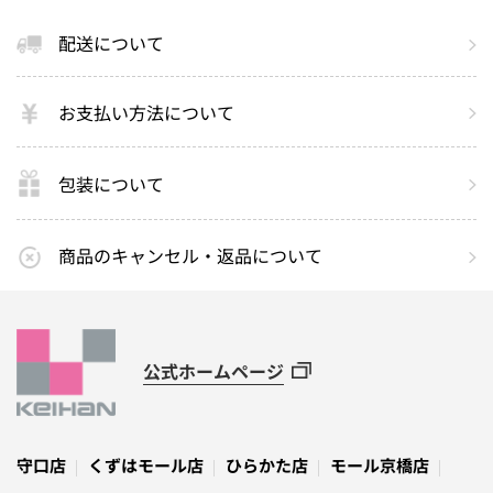
配送について
お支払い方法について
包装について
商品のキャンセル・返品について
公式ホームページ
守口店
くずはモール店
ひらかた店
モール京橋店