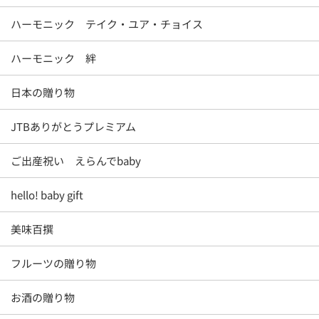
ハーモニック テイク・ユア・チョイス
ハーモニック 絆
日本の贈り物
JTBありがとうプレミアム
ご出産祝い えらんでbaby
hello! baby gift
美味百撰
フルーツの贈り物
お酒の贈り物