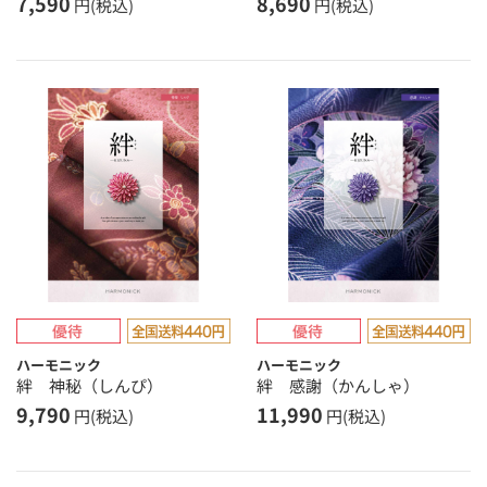
7,590
8,690
円(税込)
円(税込)
ハーモニック
ハーモニック
絆 神秘（しんぴ）
絆 感謝（かんしゃ）
9,790
11,990
円(税込)
円(税込)