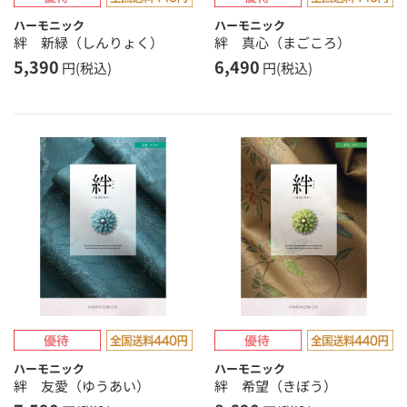
ハーモニック
ハーモニック
絆 新緑（しんりょく）
絆 真心（まごころ）
5,390
6,490
円(税込)
円(税込)
ハーモニック
ハーモニック
絆 友愛（ゆうあい）
絆 希望（きぼう）