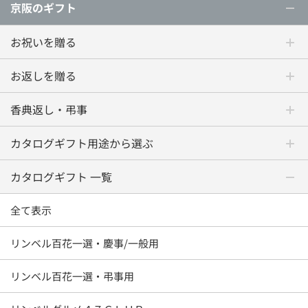
京阪のギフト
お祝いを贈る
お返しを贈る
香典返し・弔事
カタログギフト用途から選ぶ
カタログギフト 一覧
全て表示
リンベル百花一選・慶事/一般用
リンベル百花一選・弔事用