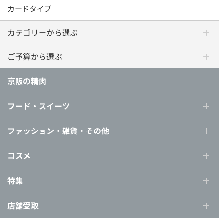
カードタイプ
カテゴリーから選ぶ
ご予算から選ぶ
京阪の精肉
フード・スイーツ
ファッション・雑貨・その他
コスメ
特集
店舗受取