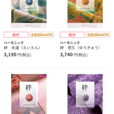
ハーモニック
ハーモニック
絆 永遠（えいえん）
絆 悠久（ゆうきゅう）
3,190
3,740
円(税込)
円(税込)