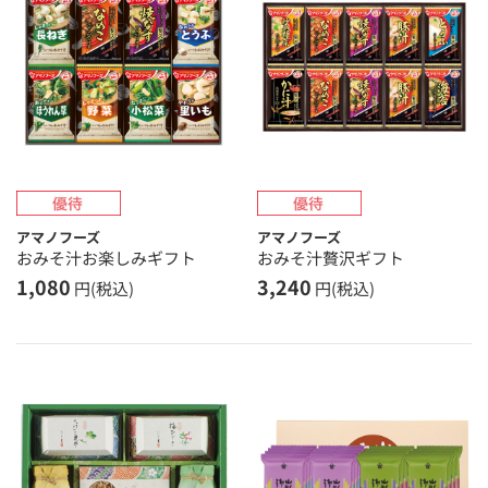
アマノフーズ
アマノフーズ
おみそ汁お楽しみギフト
おみそ汁贅沢ギフト
1,080
3,240
円(税込)
円(税込)