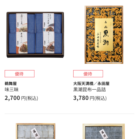
鵜舞屋
大阪天満橋／永田屋
味三昧
黒潮昆布一品詰
2,700
3,780
円(税込)
円(税込)