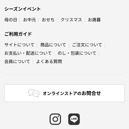
シーズンイベント
母の日
お中元
おせち
クリスマス
お歳暮
ご利用ガイド
サイトについて
商品について
ご注文について
お支払い・配送について
のし・包装について
会員について
よくある質問
お問合せ
オンラインストアの