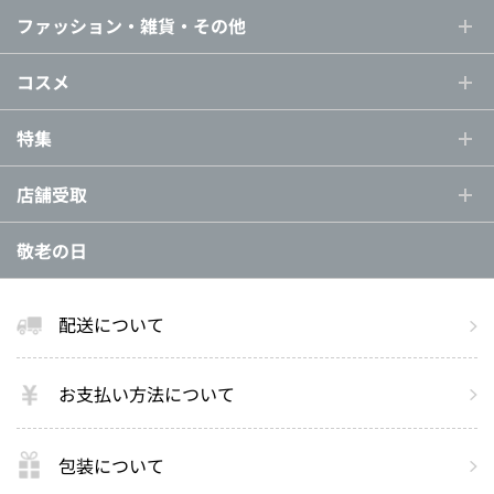
ファッション・雑貨・その他
コスメ
特集
店舗受取
敬老の日
配送について
お支払い方法について
包装について