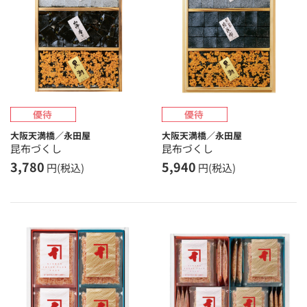
大阪天満橋／永田屋
大阪天満橋／永田屋
昆布づくし
昆布づくし
3,780
5,940
円(税込)
円(税込)