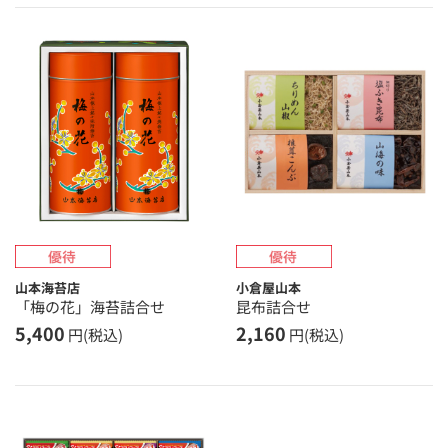
山本海苔店
小倉屋山本
「梅の花」海苔詰合せ
昆布詰合せ
5,400
2,160
円(税込)
円(税込)