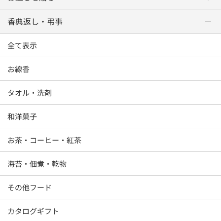
香典返し・弔事
全て表示
お線香
タオル・洗剤
和洋菓子
お茶・コーヒー・紅茶
海苔・佃煮・乾物
その他フード
カタログギフト