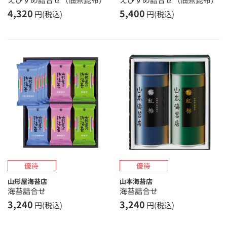
4,320
5,400
円(税込)
円(税込)
山形屋海苔店
山本海苔店
海苔詰合せ
海苔詰合せ
3,240
3,240
円(税込)
円(税込)