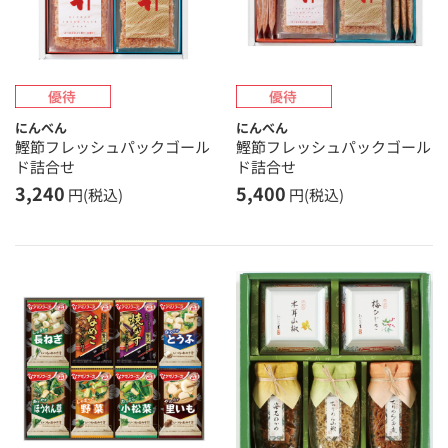
にんべん
にんべん
鰹節フレッシュパックゴール
鰹節フレッシュパックゴール
ド詰合せ
ド詰合せ
3,240
5,400
円(税込)
円(税込)