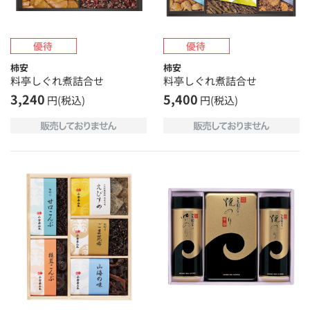
柿安
柿安
料亭しぐれ煮詰合せ
料亭しぐれ煮詰合せ
3,240
5,400
円(税込)
円(税込)