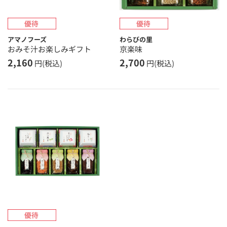
アマノフーズ
わらびの里
おみそ汁お楽しみギフト
京楽味
2,160
2,700
円(税込)
円(税込)