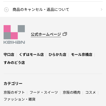
商品のキャンセル・返品について
公式ホームページ
守口店
くずはモール店
ひらかた店
モール京橋店
すみのどう店
カテゴリー
京阪のギフト
フード・スイーツ
京阪の精肉
コスメ
ファッション・雑貨