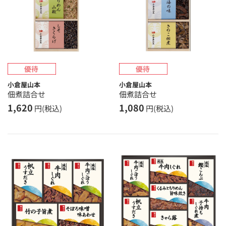
小倉屋山本
小倉屋山本
佃煮詰合せ
佃煮詰合せ
1,620
1,080
円(税込)
円(税込)