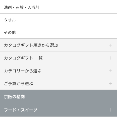
洗剤・石鹸・入浴剤
タオル
その他
カタログギフト用途から選ぶ
カタログギフト 一覧
カテゴリーから選ぶ
ご予算から選ぶ
京阪の精肉
フード・スイーツ