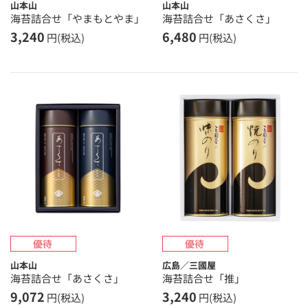
山本山
山本山
海苔詰合せ「やまもとやま」
海苔詰合せ「あさくさ」
3,240
6,480
円(税込)
円(税込)
山本山
広島／三國屋
海苔詰合せ「あさくさ」
海苔詰合せ「推」
9,072
3,240
円(税込)
円(税込)