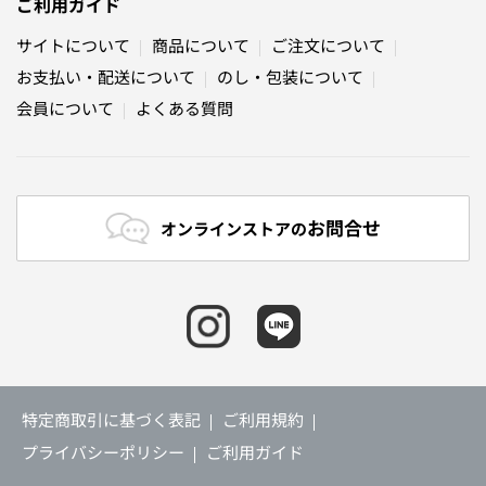
ご利用ガイド
サイトについて
商品について
ご注文について
お支払い・配送について
のし・包装について
会員について
よくある質問
お問合せ
オンラインストアの
特定商取引に基づく表記
ご利用規約
プライバシーポリシー
ご利用ガイド