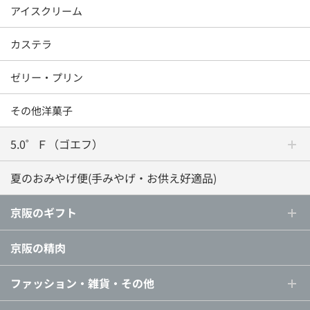
アイスクリーム
カステラ
ゼリー・プリン
その他洋菓子
5.0゜Ｆ（ゴエフ）
夏のおみやげ便(手みやげ・お供え好適品)
京阪のギフト
京阪の精肉
ファッション・雑貨・その他