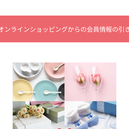
オンラインショッピングからの会員情報の引