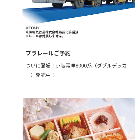
プラレールご予約
ついに登場！京阪電車8000系（ダブルデッカ
ー）発売中！