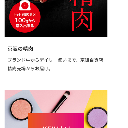
京阪の精肉
ブランド牛からデイリー使いまで、京阪百貨店
精肉売場からお届け。