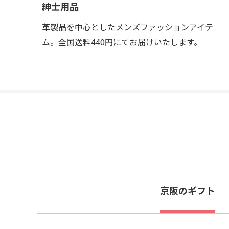
紳士用品
革製品を中心としたメンズファッションアイテ
ム。全国送料440円にてお届けいたします。
京阪のギフト