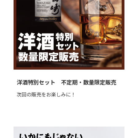
洋酒特別セット 不定期・数量限定販売
次回の販売をお楽しみに！