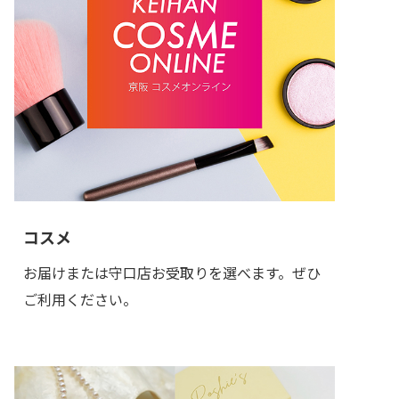
コスメ
お届けまたは守口店お受取りを選べます。ぜひ
ご利用ください。