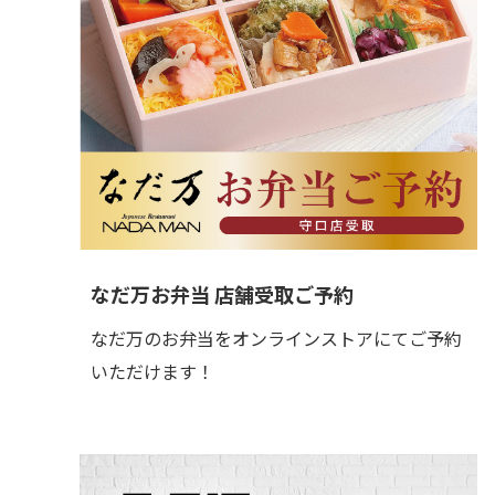
なだ万お弁当 店舗受取ご予約
なだ万のお弁当をオンラインストアにてご予約
いただけます！