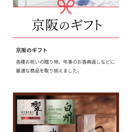
京阪のギフト
各種お祝いの贈り物、弔事のお香典返しなどに
最適な商品を取り揃えました。