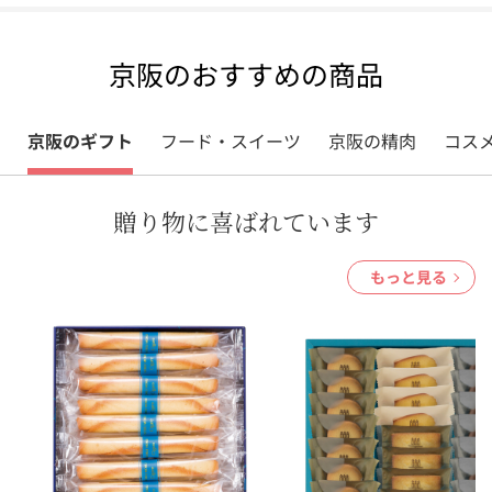
京阪のおすすめの商品
京阪のギフト
フード・スイーツ
京阪の精肉
コス
贈り物に喜ばれています
もっと見る