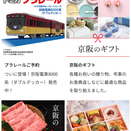
プラレールご予約
京阪のギフト
ついに登場！京阪電車8000
各種お祝いの贈り物、弔事の
系（ダブルデッカー）発売
お香典返しなどに最適な商品
中！
を取り揃えました。