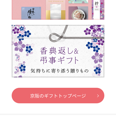
京阪のギフトトップページ