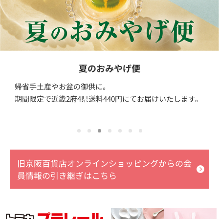
夏のおみやげ便
帰省手土産やお盆の御供に。
期間限定で近畿2府4県送料440円にてお届けいたします。
旧京阪百貨店オンラインショッピングからの会
員情報の引き継ぎはこちら