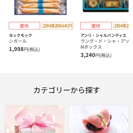
ヨックモック
アンリ・シャルパンティエ
シガール
ラング・ド・シャ・ア
Mボックス
1,998
円(税込)
3,240
円(税込)
カテゴリーから探す