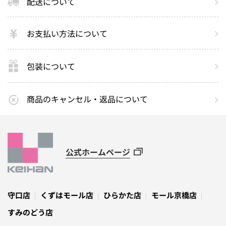
配送について
お支払い方法について
包装について
商品のキャンセル・返品について
公式ホームページ
守口店
くずはモール店
ひらかた店
モール京橋店
すみのどう店