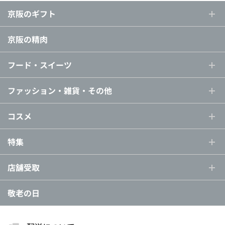
京阪のギフト
京阪の精肉
フード・スイーツ
ファッション・雑貨・その他
コスメ
特集
店舗受取
敬老の日