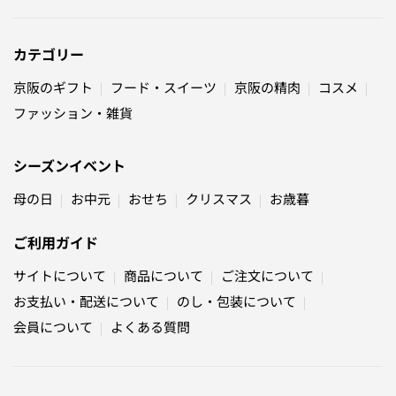
カテゴリー
京阪のギフト
フード・スイーツ
京阪の精肉
コスメ
ファッション・雑貨
シーズンイベント
母の日
お中元
おせち
クリスマス
お歳暮
ご利用ガイド
サイトについて
商品について
ご注文について
お支払い・配送について
のし・包装について
会員について
よくある質問