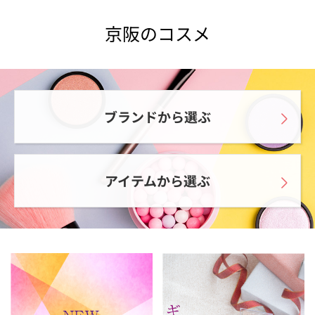
京阪のコスメ
ブランドから選ぶ
アイテムから選ぶ