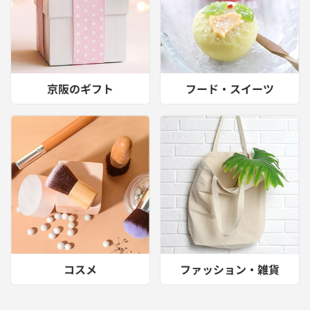
京阪のギフト
フード・スイーツ
コスメ
ファッション・雑貨