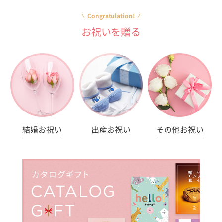
Congratulation!
お祝いを贈る
結婚お祝い
出産お祝い
その他お祝い