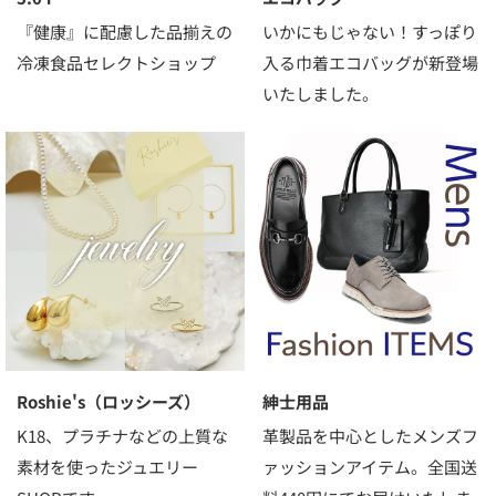
『健康』に配慮した品揃えの
いかにもじゃない！すっぽり
冷凍食品セレクトショップ
入る巾着エコバッグが新登場
いたしました。
Roshie's（ロッシーズ）
紳士用品
K18、プラチナなどの上質な
革製品を中心としたメンズフ
素材を使ったジュエリー
ァッションアイテム。全国送