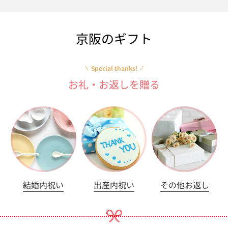
京阪のギフト
Special thanks!
お礼・お返しを贈る
結婚内祝い
出産内祝い
その他お返し