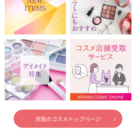
京阪のコスメトップページ