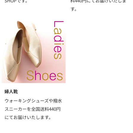
SHOPです。
料440円にてお届けいたしま
す。
婦人靴
ウォーキングシューズや撥水
スニーカーを全国送料440円
にてお届けいたします。