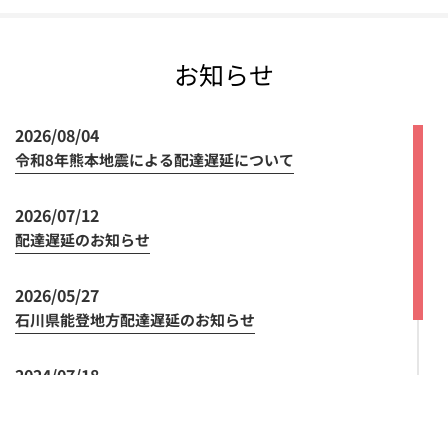
お知らせ
2026/08/04
令和8年熊本地震による配達遅延について
2026/07/12
配達遅延のお知らせ
2026/05/27
石川県能登地方配達遅延のお知らせ
2024/07/18
領収書の発行方法の変更について