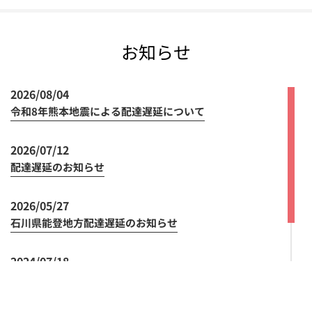
お知らせ
2026/08/04
令和8年熊本地震による配達遅延について
2026/07/12
配達遅延のお知らせ
2026/05/27
石川県能登地方配達遅延のお知らせ
2024/07/18
領収書の発行方法の変更について