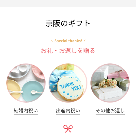
京阪のギフト
Special thanks!
お礼・お返しを贈る
結婚内祝い
出産内祝い
その他お返し