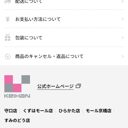
配送について
お支払い方法について
包装について
商品のキャンセル・返品について
公式ホームページ
守口店
くずはモール店
ひらかた店
モール京橋店
すみのどう店