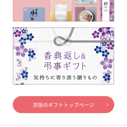
京阪のギフトトップページ