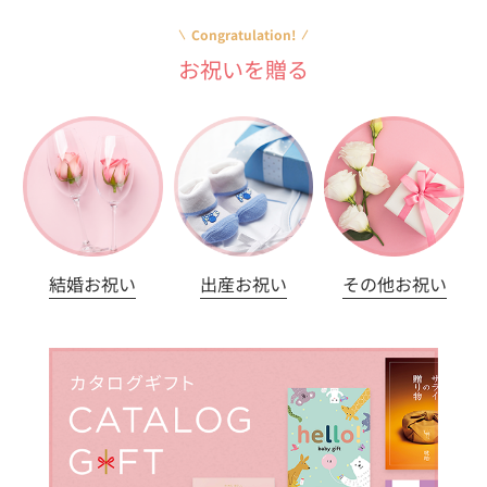
Congratulation!
お祝いを贈る
結婚お祝い
出産お祝い
その他お祝い