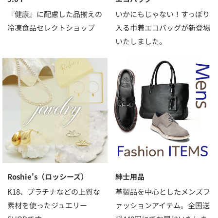
『健康』に配慮した品揃えの
いかにもじゃない！すっぽり
冷凍食品セレクトショップ
入る巾着エコバッグが新登場
いたしました。
Roshie's（ロッシーズ）
紳士用品
K18、プラチナなどの上質な
革製品を中心としたメンズフ
素材を使ったジュエリー
ァッションアイテム。全国送