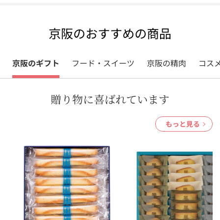
京阪のおすすめの商品
京阪のギフト
フード・スイーツ
京阪の精肉
コス
贈り物に喜ばれています
もっと見る