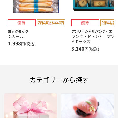
ヨックモック
アンリ・シャルパンティエ
シガール
ラング・ド・シャ・ア
Mボックス
1,998
円(税込)
3,240
円(税込)
カテゴリーから探す