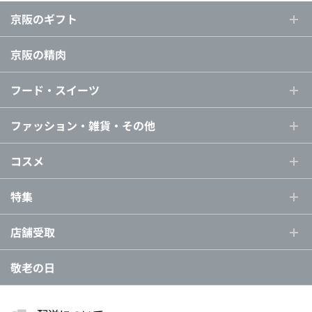
京阪のギフト
京阪の精肉
フード・スイーツ
ファッション・雑貨・その他
コスメ
特集
店舗受取
敬老の日