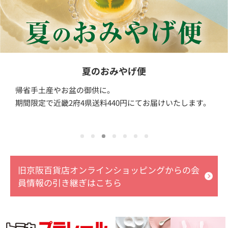
夏のおみやげ便
帰省手土産やお盆の御供に。
期間限定で近畿2府4県送料440円にてお届けいたします。
旧京阪百貨店オンラインショッピングからの会
員情報の引き継ぎはこちら