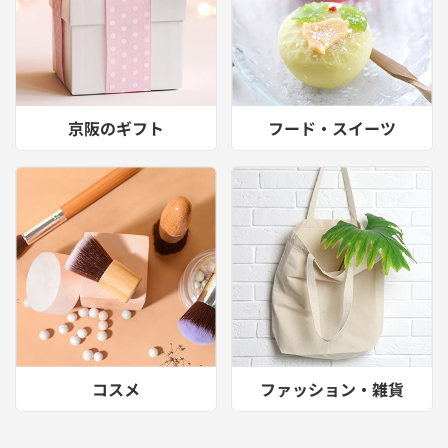
京阪のギフト
フード・スイーツ
コスメ
ファッション・雑貨