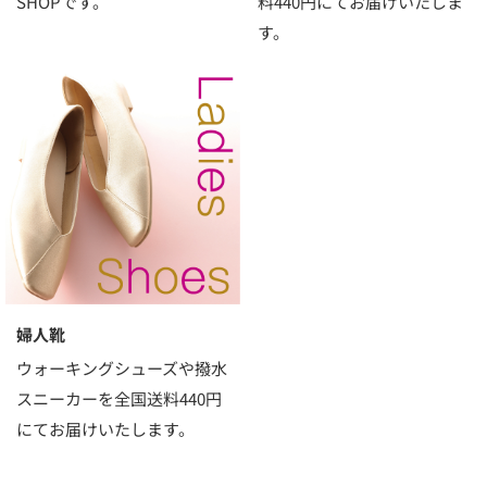
SHOPです。
料440円にてお届けいたしま
す。
婦人靴
ウォーキングシューズや撥水
スニーカーを全国送料440円
にてお届けいたします。