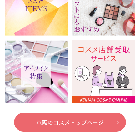
京阪のコスメトップページ