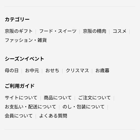
カテゴリー
京阪のギフト
フード・スイーツ
京阪の精肉
コスメ
ファッション・雑貨
シーズンイベント
母の日
お中元
おせち
クリスマス
お歳暮
ご利用ガイド
サイトについて
商品について
ご注文について
お支払い・配送について
のし・包装について
会員について
よくある質問