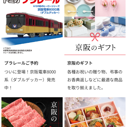
プラレールご予約
京阪のギフト
ついに登場！京阪電車8000
各種お祝いの贈り物、弔事の
系（ダブルデッカー）発売
お香典返しなどに最適な商品
中！
を取り揃えました。