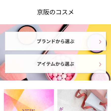
京阪のコスメ
ブランドから選ぶ
アイテムから選ぶ