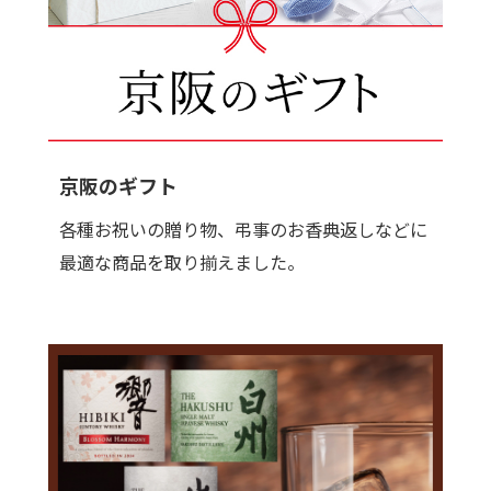
京阪のギフト
各種お祝いの贈り物、弔事のお香典返しなどに
最適な商品を取り揃えました。