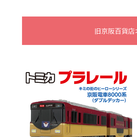
旧京阪百貨店