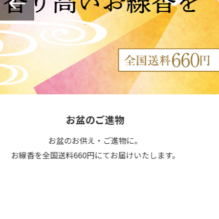
お盆のご進物
お盆のお供え・ご進物に。
線香を全国送料660円にてお届けいたします。