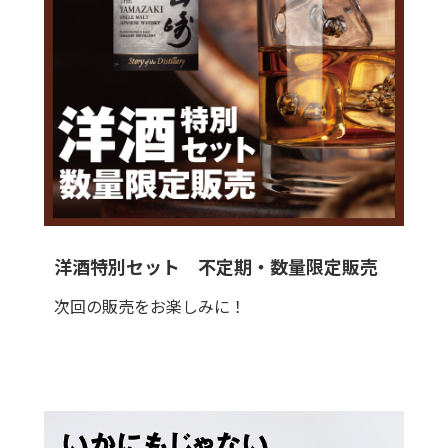
洋酒特別セット 不定期・数量限定販売
次回の販売をお楽しみに！