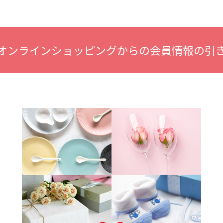
オンラインショッピングからの会員情報の引