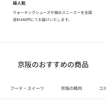
婦人靴
ウォーキングシューズや撥水スニーカーを全国
送料440円にてお届けいたします。
京阪のおすすめの商品
フード・スイーツ
京阪の精肉
コ