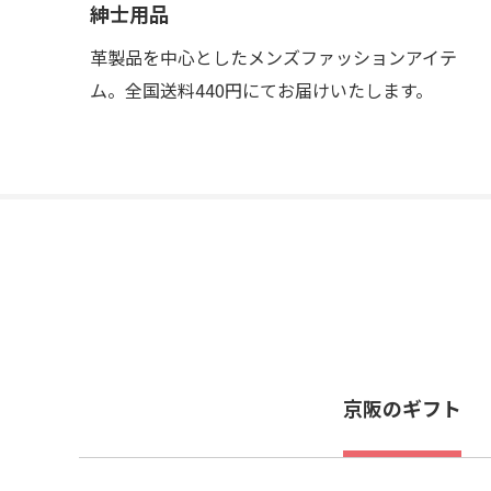
紳士用品
革製品を中心としたメンズファッションアイテ
ム。全国送料440円にてお届けいたします。
京阪のギフト