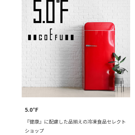
5.0℉
『健康』に配慮した品揃えの冷凍食品セレクト
ショップ