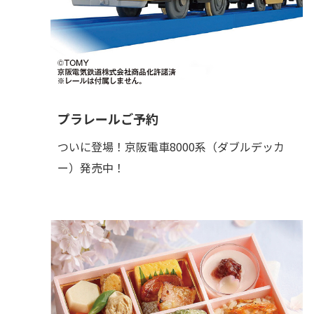
プラレールご予約
ついに登場！京阪電車8000系（ダブルデッカ
ー）発売中！