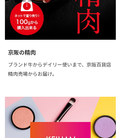
京阪の精肉
ブランド牛からデイリー使いまで、京阪百貨店
精肉売場からお届け。