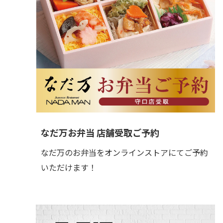
なだ万お弁当 店舗受取ご予約
なだ万のお弁当をオンラインストアにてご予約
いただけます！