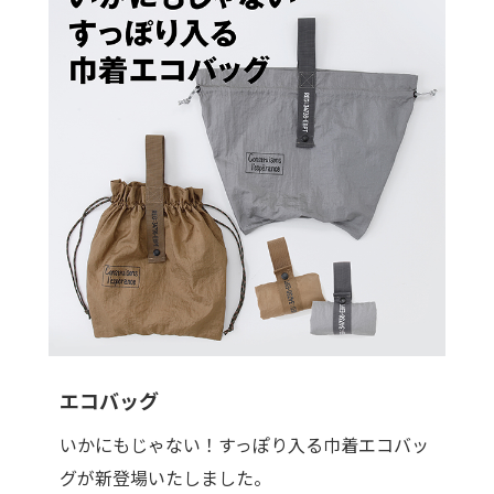
エコバッグ
いかにもじゃない！すっぽり入る巾着エコバッ
グが新登場いたしました。