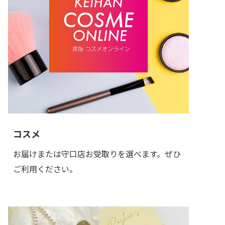
コスメ
お届けまたは守口店お受取りを選べます。ぜひ
ご利用ください。