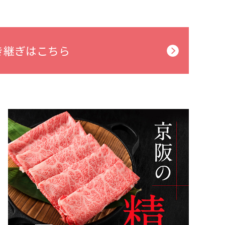
き継ぎはこちら