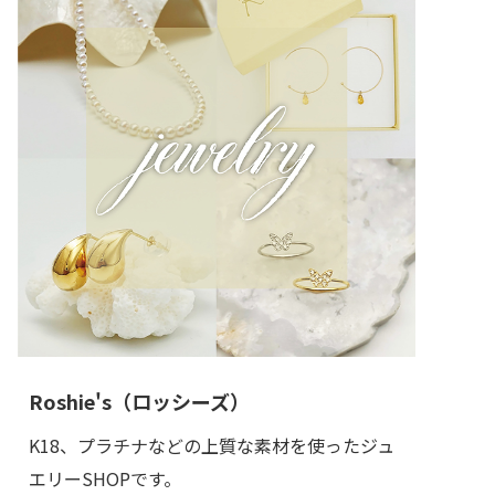
Roshie's（ロッシーズ）
K18、プラチナなどの上質な素材を使ったジュ
エリーSHOPです。