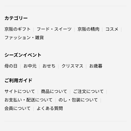
カテゴリー
京阪のギフト
フード・スイーツ
京阪の精肉
コスメ
ファッション・雑貨
シーズンイベント
母の日
お中元
おせち
クリスマス
お歳暮
ご利用ガイド
サイトについて
商品について
ご注文について
お支払い・配送について
のし・包装について
会員について
よくある質問