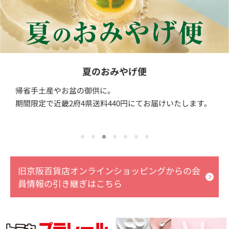
夏のおみやげ便
帰省手土産やお盆の御供に。
期間限定で近畿2府4県送料440円にてお届けいたします。
旧京阪百貨店オンラインショッピングからの会
員情報の引き継ぎはこちら