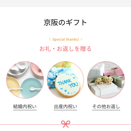
京阪のギフト
Special thanks!
お礼・お返しを贈る
結婚内祝い
出産内祝い
その他お返し