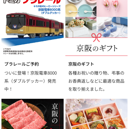
プラレールご予約
京阪のギフト
ついに登場！京阪電車8000
各種お祝いの贈り物、弔事の
系（ダブルデッカー）発売
お香典返しなどに最適な商品
中！
を取り揃えました。