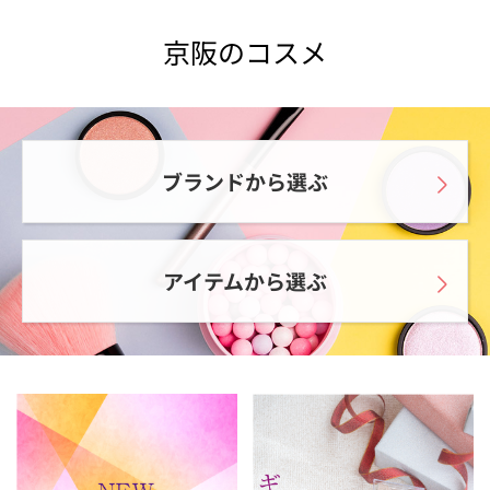
京阪のコスメ
ブランドから選ぶ
アイテムから選ぶ