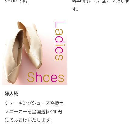
SHOPです。
料440円にてお届けいたしま
す。
婦人靴
ウォーキングシューズや撥水
スニーカーを全国送料440円
にてお届けいたします。