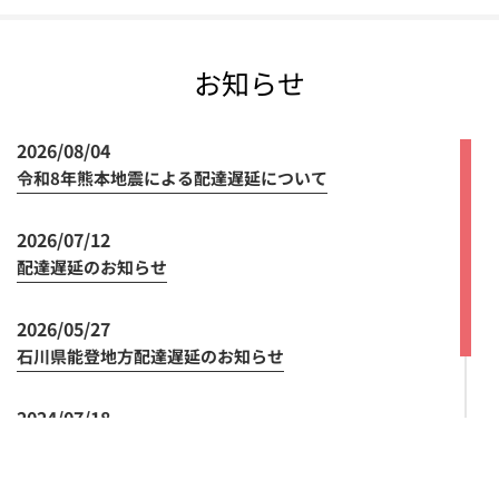
お知らせ
2026/08/04
令和8年熊本地震による配達遅延について
2026/07/12
配達遅延のお知らせ
2026/05/27
石川県能登地方配達遅延のお知らせ
2024/07/18
領収書の発行方法の変更について