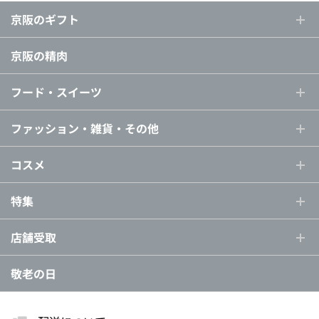
京阪のギフト
京阪の精肉
フード・スイーツ
ファッション・雑貨・その他
コスメ
特集
店舗受取
敬老の日