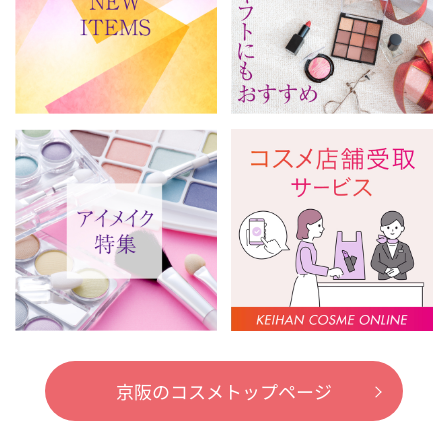
京阪のコスメトップページ