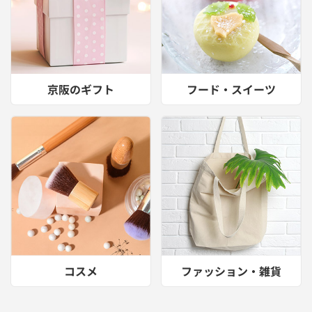
京阪のギフト
フード・スイーツ
コスメ
ファッション・雑貨