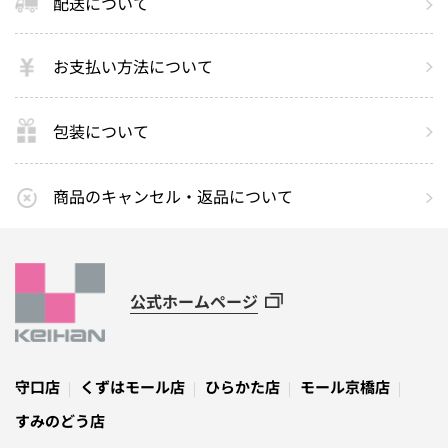
配送について
お支払い方法について
包装について
商品のキャンセル・返品について
公式ホームページ
守口店
くずはモール店
ひらかた店
モール京橋店
すみのどう店