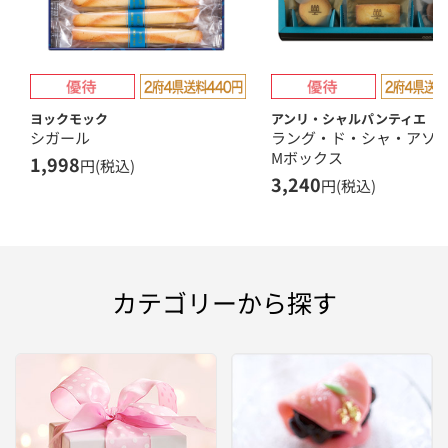
ヨックモック
アンリ・シャルパンティエ
シガール
ラング・ド・シャ・ア
Mボックス
1,998
円(税込)
3,240
円(税込)
カテゴリーから探す