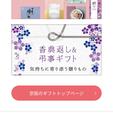
京阪のギフトトップページ