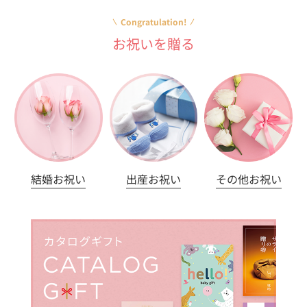
Congratulation!
お祝いを贈る
結婚お祝い
出産お祝い
その他お祝い