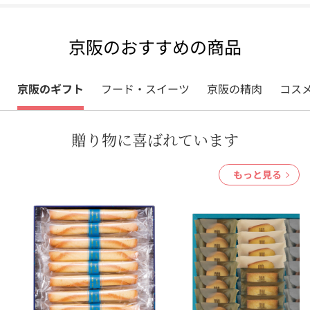
京阪のおすすめの商品
京阪のギフト
フード・スイーツ
京阪の精肉
コス
贈り物に喜ばれています
もっと見る