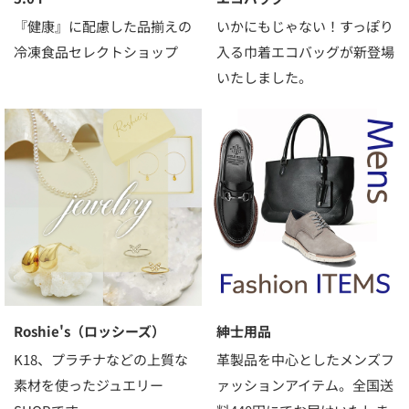
『健康』に配慮した品揃えの
いかにもじゃない！すっぽり
冷凍食品セレクトショップ
入る巾着エコバッグが新登場
いたしました。
Roshie's（ロッシーズ）
紳士用品
K18、プラチナなどの上質な
革製品を中心としたメンズフ
素材を使ったジュエリー
ァッションアイテム。全国送