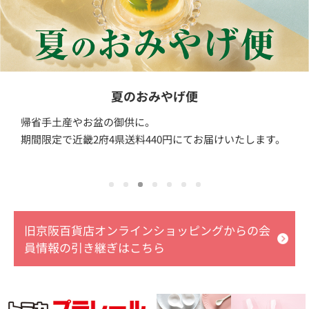
夏のおみやげ便
帰省手土産やお盆の御供に。
期間限定で近畿2府4県送料440円にてお届けいたします。
旧京阪百貨店オンラインショッピングからの会
員情報の引き継ぎはこちら