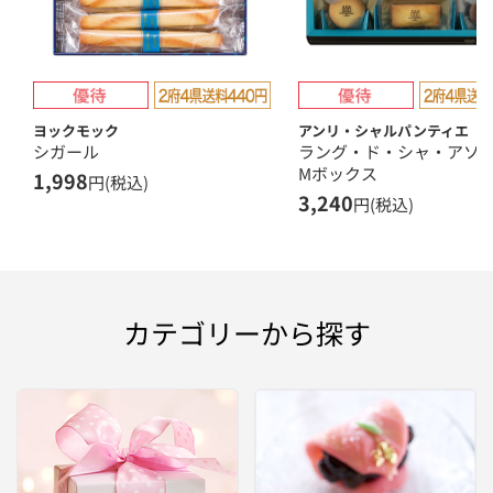
ヨックモック
アンリ・シャルパンティエ
シガール
ラング・ド・シャ・ア
Mボックス
1,998
円(税込)
3,240
円(税込)
カテゴリーから探す