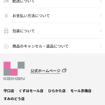
配送について
お支払い方法について
包装について
商品のキャンセル・返品について
公式ホームページ
守口店
くずはモール店
ひらかた店
モール京橋店
すみのどう店