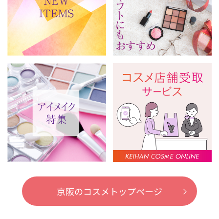
京阪のコスメトップページ