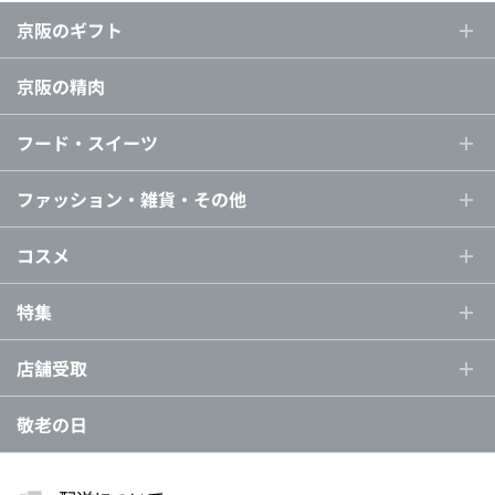
京阪のギフト
京阪の精肉
フード・スイーツ
ファッション・雑貨・その他
コスメ
特集
店舗受取
敬老の日