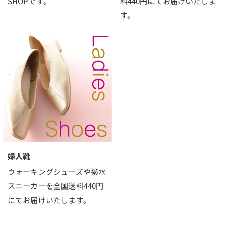
SHOPです。
料440円にてお届けいたしま
す。
婦人靴
ウォーキングシューズや撥水
スニーカーを全国送料440円
にてお届けいたします。