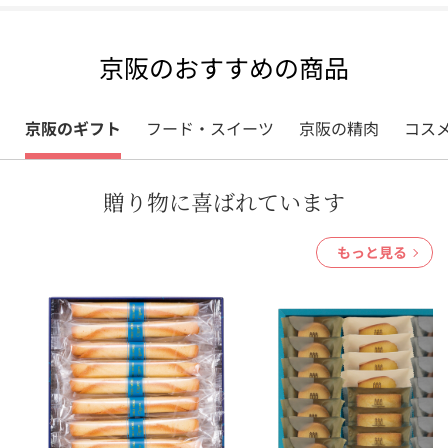
京阪のおすすめの商品
京阪のギフト
フード・スイーツ
京阪の精肉
コス
贈り物に喜ばれています
もっと見る