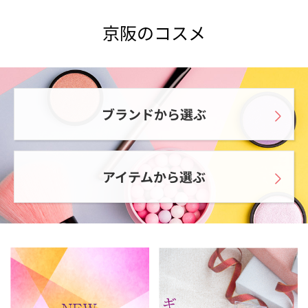
京阪のコスメ
ブランドから選ぶ
アイテムから選ぶ