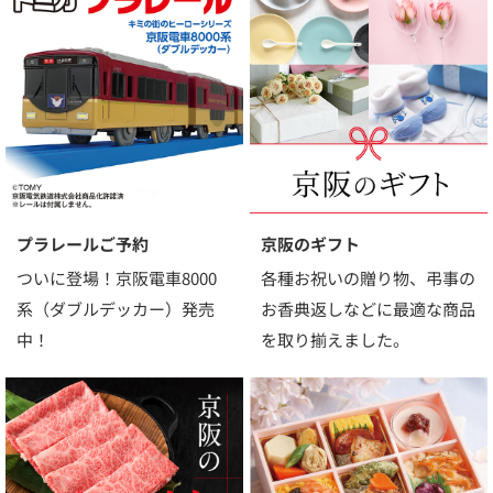
プラレールご予約
京阪のギフト
ついに登場！京阪電車8000
各種お祝いの贈り物、弔事の
系（ダブルデッカー）発売
お香典返しなどに最適な商品
中！
を取り揃えました。