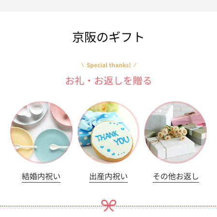
京阪のギフト
Special thanks!
お礼・お返しを贈る
結婚内祝い
出産内祝い
その他お返し