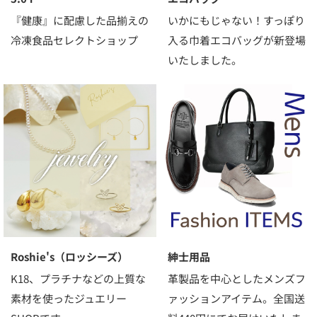
『健康』に配慮した品揃えの
いかにもじゃない！すっぽり
冷凍食品セレクトショップ
入る巾着エコバッグが新登場
いたしました。
Roshie's（ロッシーズ）
紳士用品
K18、プラチナなどの上質な
革製品を中心としたメンズフ
素材を使ったジュエリー
ァッションアイテム。全国送