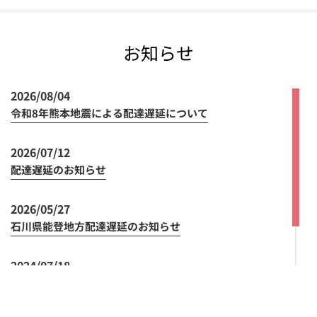
お知らせ
2026/08/04
令和8年熊本地震による配達遅延について
2026/07/12
配達遅延のお知らせ
2026/05/27
石川県能登地方配達遅延のお知らせ
2024/07/18
領収書の発行方法の変更について