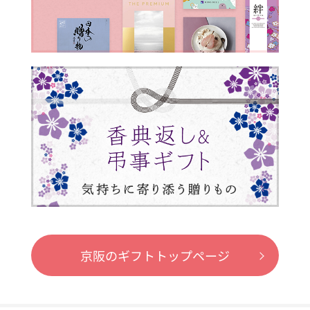
京阪のギフトトップページ