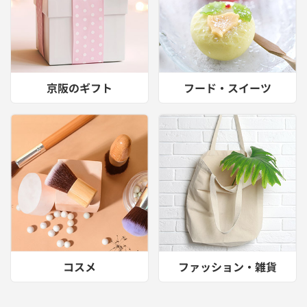
京阪のギフト
フード・スイーツ
コスメ
ファッション・雑貨