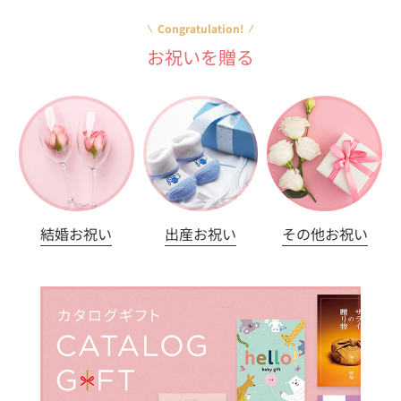
Congratulation!
お祝いを贈る
結婚お祝い
出産お祝い
その他お祝い