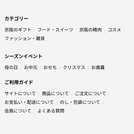
カテゴリー
京阪のギフト
フード・スイーツ
京阪の精肉
コスメ
ファッション・雑貨
シーズンイベント
母の日
お中元
おせち
クリスマス
お歳暮
ご利用ガイド
サイトについて
商品について
ご注文について
お支払い・配送について
のし・包装について
会員について
よくある質問