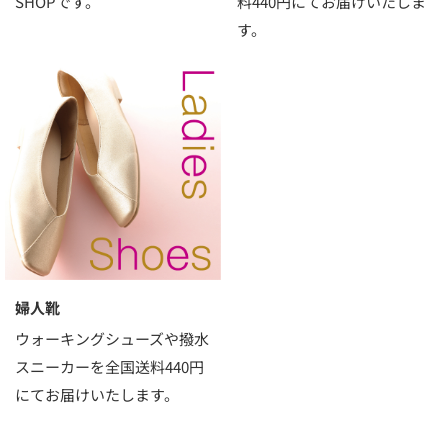
SHOPです。
料440円にてお届けいたしま
す。
婦人靴
ウォーキングシューズや撥水
スニーカーを全国送料440円
にてお届けいたします。