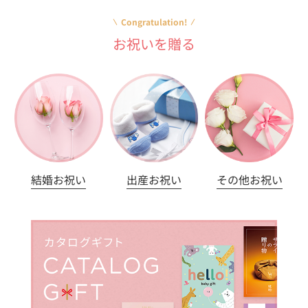
Congratulation!
お祝いを贈る
結婚お祝い
出産お祝い
その他お祝い