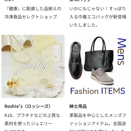
『健康』に配慮した品揃えの
いかにもじゃない！すっぽり
冷凍食品セレクトショップ
入る巾着エコバッグが新登場
いたしました。
Roshie's（ロッシーズ）
紳士用品
K18、プラチナなどの上質な
革製品を中心としたメンズフ
素材を使ったジュエリー
ァッションアイテム。全国送