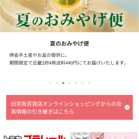
夏のおみやげ便
帰省手土産やお盆の御供に。
期間限定で近畿2府4県送料440円にてお届けいたします。
旧京阪百貨店オンラインショッピングからの会
員情報の引き継ぎはこちら