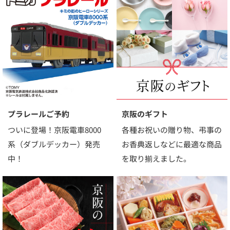
プラレールご予約
京阪のギフト
ついに登場！京阪電車8000
各種お祝いの贈り物、弔事の
系（ダブルデッカー）発売
お香典返しなどに最適な商品
中！
を取り揃えました。