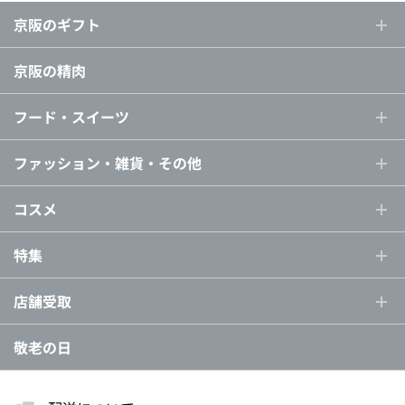
京阪のギフト
京阪の精肉
フード・スイーツ
ファッション・雑貨・その他
コスメ
特集
店舗受取
敬老の日