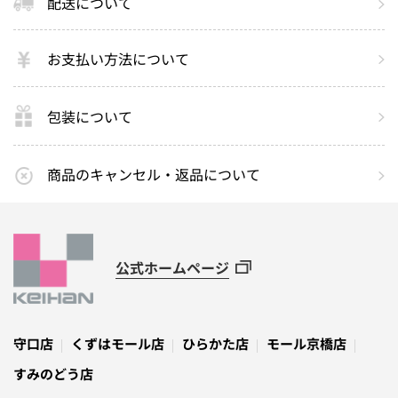
配送について
お支払い方法について
包装について
商品のキャンセル・返品について
公式ホームページ
守口店
くずはモール店
ひらかた店
モール京橋店
すみのどう店