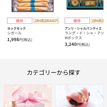
ヨックモック
アンリ・シャルパンティエ
シガール
ラング・ド・シャ・ア
Mボックス
1,998
円(税込)
3,240
円(税込)
カテゴリーから探す