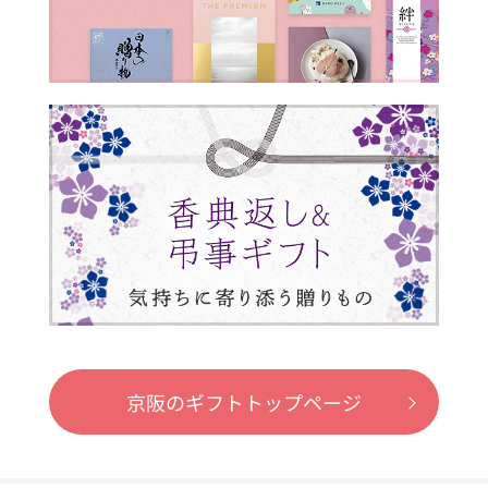
京阪のギフトトップページ