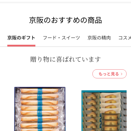
京阪のおすすめの商品
京阪のギフト
フード・スイーツ
京阪の精肉
コス
贈り物に喜ばれています
もっと見る