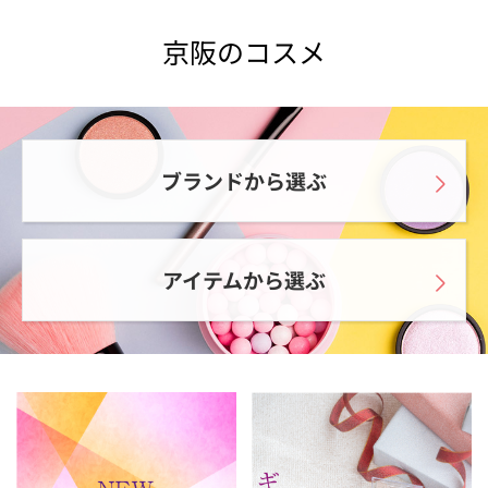
京阪のコスメ
ブランドから選ぶ
アイテムから選ぶ