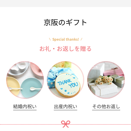
京阪のギフト
Special thanks!
お礼・お返しを贈る
結婚内祝い
出産内祝い
その他お返し