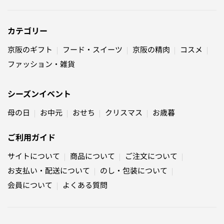
カテゴリー
京阪のギフト
フード・スイーツ
京阪の精肉
コスメ
ファッション・雑貨
シーズンイベント
母の日
お中元
おせち
クリスマス
お歳暮
ご利用ガイド
サイトについて
商品について
ご注文について
お支払い・配送について
のし・包装について
会員について
よくある質問