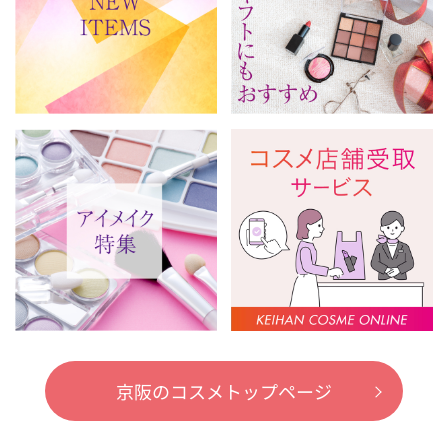
京阪のコスメトップページ