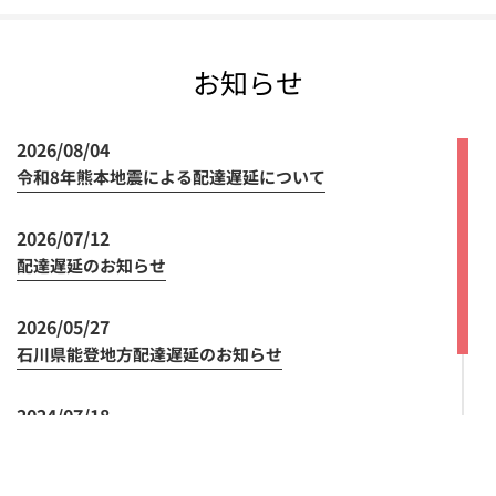
お知らせ
2026/08/04
令和8年熊本地震による配達遅延について
2026/07/12
配達遅延のお知らせ
2026/05/27
石川県能登地方配達遅延のお知らせ
2024/07/18
領収書の発行方法の変更について