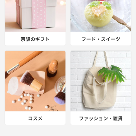
京阪のギフト
フード・スイーツ
コスメ
ファッション・雑貨