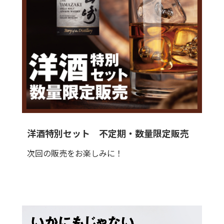
洋酒特別セット 不定期・数量限定販売
次回の販売をお楽しみに！