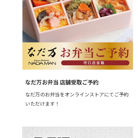
なだ万お弁当 店舗受取ご予約
なだ万のお弁当をオンラインストアにてご予約
いただけます！