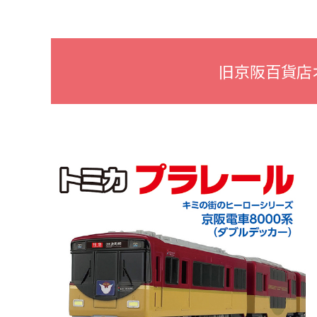
旧京阪百貨店