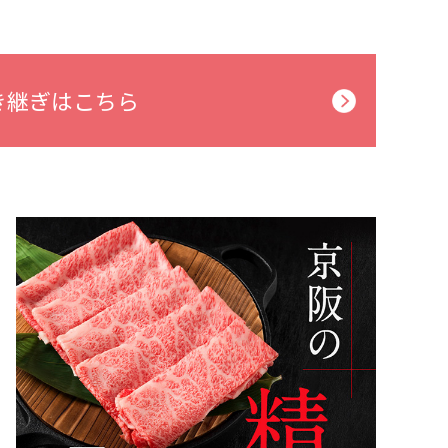
き継ぎはこちら