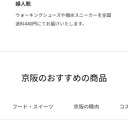
婦人靴
ウォーキングシューズや撥水スニーカーを全国
送料440円にてお届けいたします。
京阪のおすすめの商品
フード・スイーツ
京阪の精肉
コ