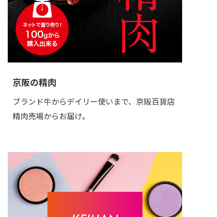
京阪の精肉
ブランド牛からデイリー使いまで、京阪百貨店
精肉売場からお届け。