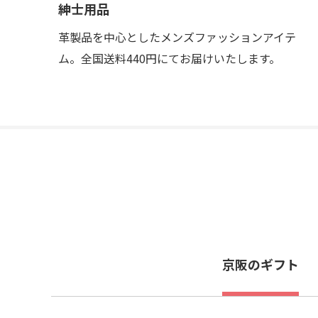
紳士用品
革製品を中心としたメンズファッションアイテ
ム。全国送料440円にてお届けいたします。
京阪のギフト