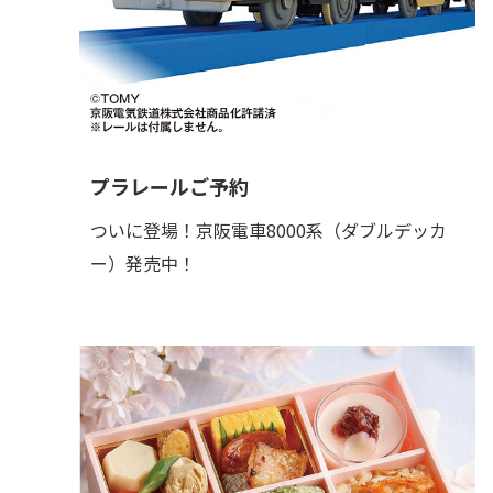
プラレールご予約
ついに登場！京阪電車8000系（ダブルデッカ
ー）発売中！