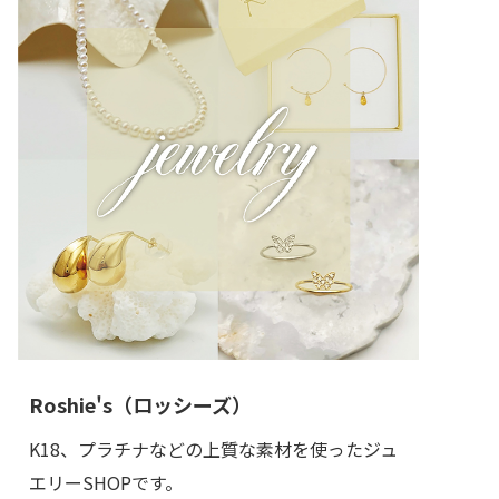
Roshie's（ロッシーズ）
K18、プラチナなどの上質な素材を使ったジュ
エリーSHOPです。