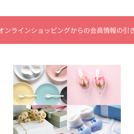
オンラインショッピングからの会員情報の引