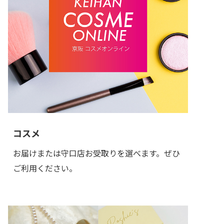
コスメ
お届けまたは守口店お受取りを選べます。ぜひ
ご利用ください。