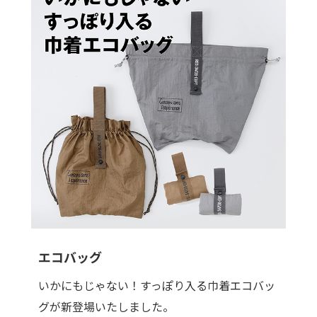
エコバッグ
いかにもじゃない！すっぽり入る巾着エコバッ
グが新登場いたしました。