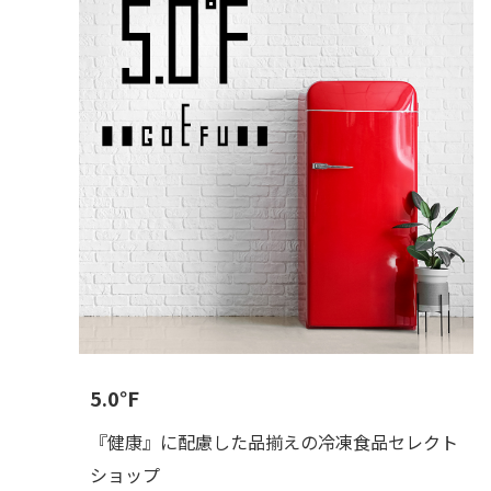
5.0℉
『健康』に配慮した品揃えの冷凍食品セレクト
ショップ