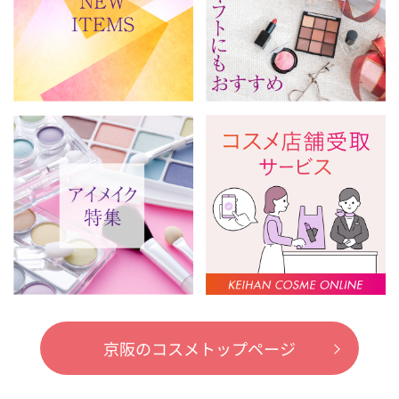
京阪のコスメトップページ