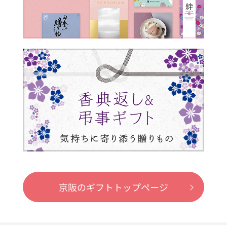
京阪のギフトトップページ