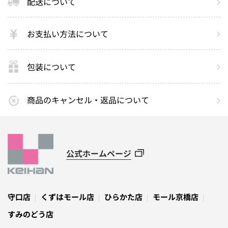
配送について
お支払い方法について
包装について
商品のキャンセル・返品について
公式ホームページ
守口店
くずはモール店
ひらかた店
モール京橋店
すみのどう店