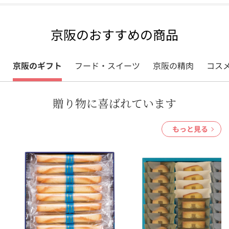
京阪のおすすめの商品
京阪のギフト
フード・スイーツ
京阪の精肉
コス
贈り物に喜ばれています
もっと見る