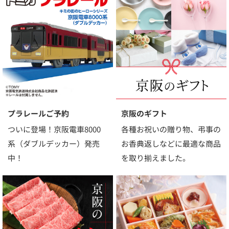
プラレールご予約
京阪のギフト
ついに登場！京阪電車8000
各種お祝いの贈り物、弔事の
系（ダブルデッカー）発売
お香典返しなどに最適な商品
中！
を取り揃えました。