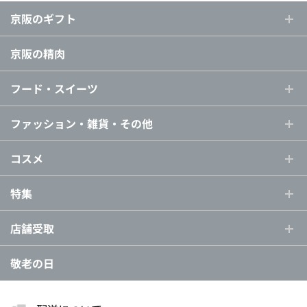
京阪のギフト
京阪の精肉
フード・スイーツ
ファッション・雑貨・その他
コスメ
特集
店舗受取
敬老の日