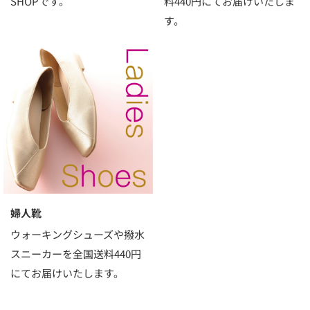
SHOPです。
料440円にてお届けいたしま
す。
婦人靴
ウォーキングシューズや撥水
スニーカーを全国送料440円
にてお届けいたします。