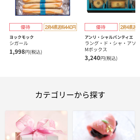
ヨックモック
アンリ・シャルパンティエ
シガール
ラング・ド・シャ・ア
Mボックス
1,998
円(税込)
3,240
円(税込)
カテゴリーから探す