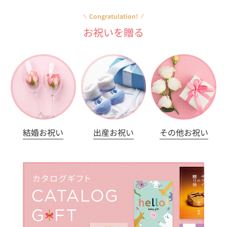
Congratulation!
お祝いを贈る
結婚お祝い
出産お祝い
その他お祝い