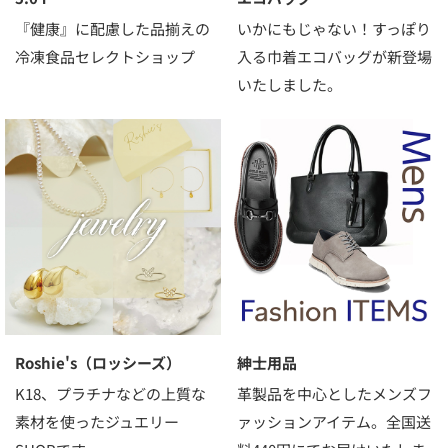
『健康』に配慮した品揃えの
いかにもじゃない！すっぽり
冷凍食品セレクトショップ
入る巾着エコバッグが新登場
いたしました。
Roshie's（ロッシーズ）
紳士用品
K18、プラチナなどの上質な
革製品を中心としたメンズフ
素材を使ったジュエリー
ァッションアイテム。全国送