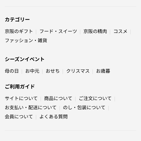
カテゴリー
京阪のギフト
フード・スイーツ
京阪の精肉
コスメ
ファッション・雑貨
シーズンイベント
母の日
お中元
おせち
クリスマス
お歳暮
ご利用ガイド
サイトについて
商品について
ご注文について
お支払い・配送について
のし・包装について
会員について
よくある質問