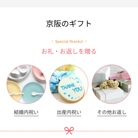
京阪のギフト
Special thanks!
お礼・お返しを贈る
結婚内祝い
出産内祝い
その他お返し