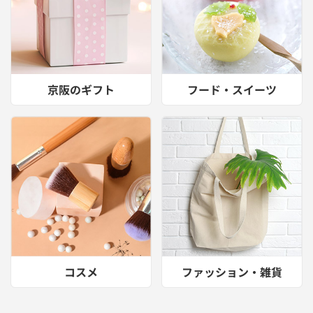
京阪のギフト
フード・スイーツ
コスメ
ファッション・雑貨