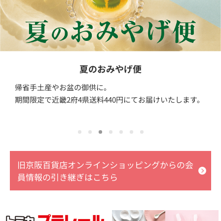
夏のおみやげ便
帰省手土産やお盆の御供に。
期間限定で近畿2府4県送料440円にてお届けいたします。
旧京阪百貨店オンラインショッピングからの会
員情報の引き継ぎはこちら