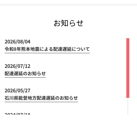
お知らせ
2026/08/04
令和8年熊本地震による配達遅延について
2026/07/12
配達遅延のお知らせ
2026/05/27
石川県能登地方配達遅延のお知らせ
2024/07/18
領収書の発行方法の変更について