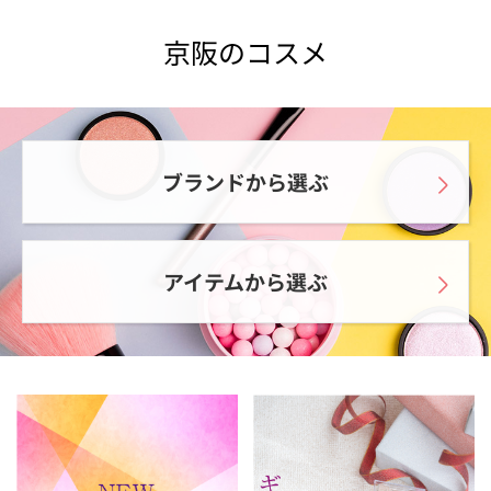
京阪のコスメ
ブランドから選ぶ
アイテムから選ぶ