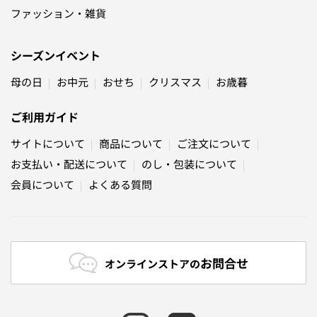
ファッション・雑貨
シーズンイベント
母の日
お中元
おせち
クリスマス
お歳暮
ご利用ガイド
サイトについて
商品について
ご注文について
お支払い・配送について
のし・包装について
会員について
よくある質問
お問合せ
オンラインストアの