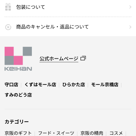
包装について
商品のキャンセル・返品について
公式ホームページ
守口店
くずはモール店
ひらかた店
モール京橋店
すみのどう店
カテゴリー
京阪のギフト
フード・スイーツ
京阪の精肉
コスメ