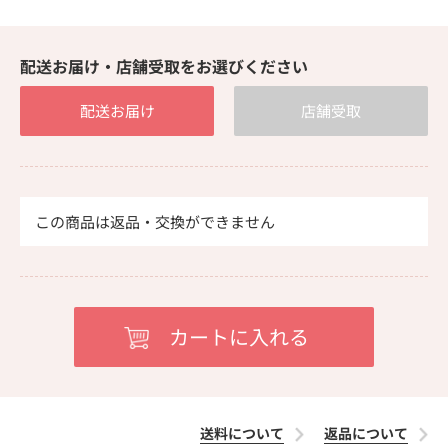
配送お届け・店舗受取をお選びください
配送お届け
店舗受取
この商品は返品・交換ができません
送料について
返品について