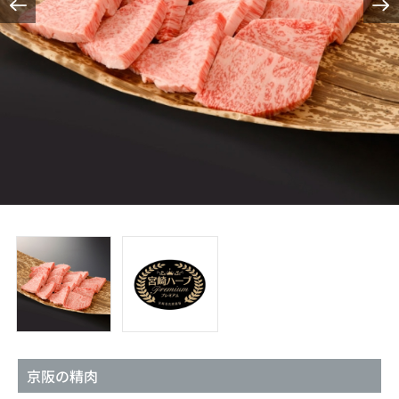
京阪の精肉