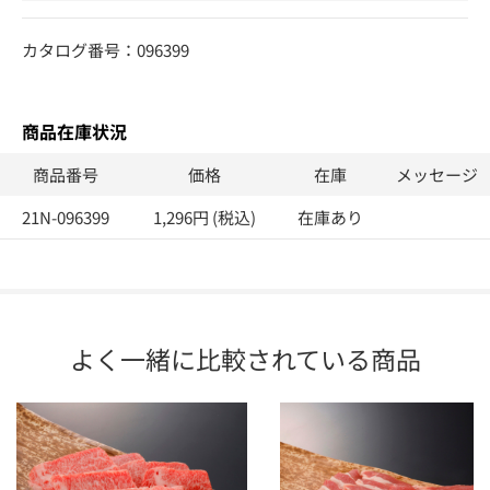
カタログ番号：096399
商品在庫状況
商品番号
価格
在庫
メッセージ
21N-096399
1,296円 (税込)
在庫あり
よく一緒に比較されている商品