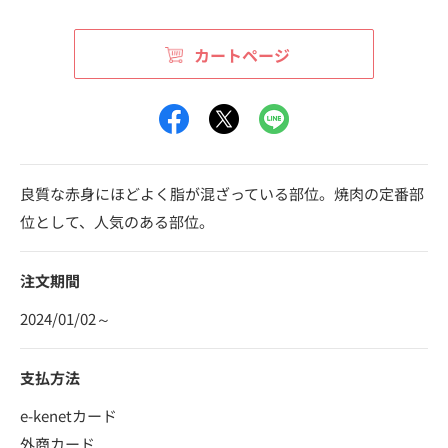
カートページ
良質な赤身にほどよく脂が混ざっている部位。焼肉の定番部
位として、人気のある部位。
注文期間
2024/01/02～
支払方法
e-kenetカード
外商カード