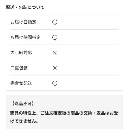
配送・包装について
〇
お届け日指定
〇
お届け時間指定
×
のし紙対応
×
二重包装
〇
抱合せ配送
【返品不可】
商品の特性上、ご注文確定後の商品の交換・返品はお受
けできません。