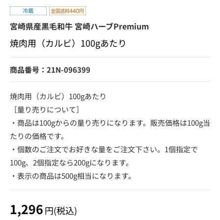
宮崎県産黒毛和牛 宮崎ハーブPremium
焼肉用（カルビ）100gあたり
商品番号：21N-096399
焼肉用（カルビ）100gあたり
［量り売りについて］
・商品は100gからの量り売りになります。販売価格は100g当
たりの価格です。
・個数のご注文でお好きな量をご注文下さい。1個指定で
100g、2個指定なら200gになります。
・表示の商品は500g相当になります。
1,296
円(税込)