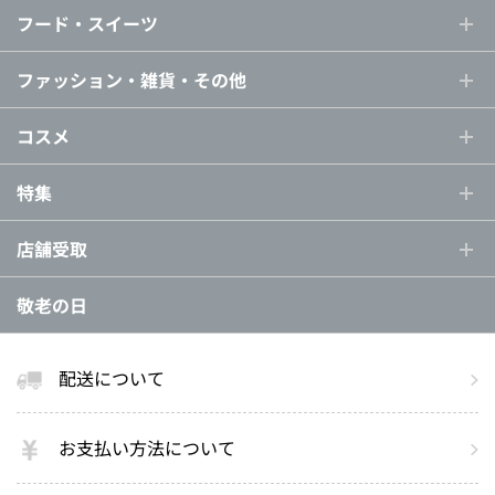
フード・スイーツ
ファッション・雑貨・その他
コスメ
特集
店舗受取
敬老の日
配送について
お支払い方法について