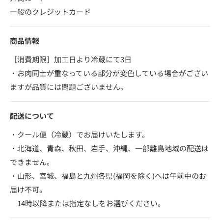
一般のクレジットカード
商品情報
［消費期限］加工日より冷蔵にて3日
・お肉同士が重なっている部分が変色している場合がござい
ますが品質には問題ございません。
配送について
・クール便（冷蔵）でお届けいたします。
・北海道、青森、秋田、岩手、沖縄、一部離島地域の配送は
できません。
・山形、宮城、福島と九州各県(福岡を除く)へは午前中のお
届け不可。
14時以降または指定なしをお選びください。