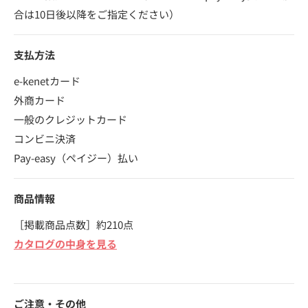
合は10日後以降をご指定ください）
支払方法
e-kenetカード
外商カード
一般のクレジットカード
コンビニ決済
Pay-easy（ペイジー）払い
商品情報
［掲載商品点数］約210点
カタログの中身を見る
ご注意・その他