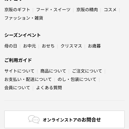
京阪のギフト
フード・スイーツ
京阪の精肉
コスメ
ファッション・雑貨
シーズンイベント
母の日
お中元
おせち
クリスマス
お歳暮
ご利用ガイド
サイトについて
商品について
ご注文について
お支払い・配送について
のし・包装について
会員について
よくある質問
お問合せ
オンラインストアの