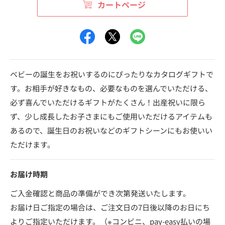
カートページ
ベビーの誕生をお祝いするのにぴったりなカタログギフトで
す。お相手が好きなもの、必要なものを選んでいただける、
必ず喜んでいただけるギフトがたくさん！出産祝いに限ら
ず、少し成長したお子さまにもご使用いただけるアイテムも
あるので、誕生日のお祝いなどのギフトシーンにもお使いい
ただけます。
お届け時期
ご入金確認と商品の準備ができ次第発送いたします。
お届け日ご指定の場合は、ご注文日の7日後以降のお日にち
よりご指定いただけます。（※コンビニ、pay-easy払いの場