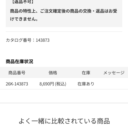
【返品不可】
商品の特性上、ご注文確定後の商品の交換・返品はお受
けできません。
カタログ番号：143873
商品在庫状況
商品番号
価格
在庫
メッセージ
26K-143873
8,690円 (税込)
在庫あり
よく一緒に比較されている商品