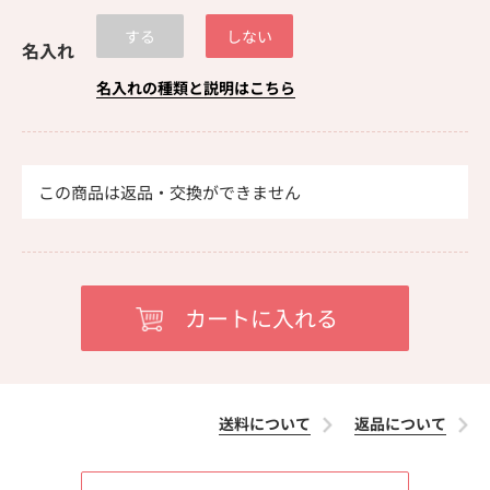
する
しない
名入れ
名入れの種類と説明はこちら
この商品は返品・交換ができません
送料について
返品について