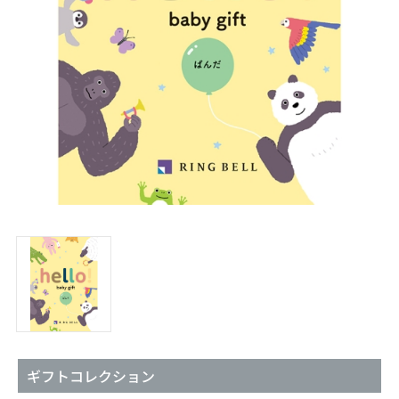
ギフトコレクション