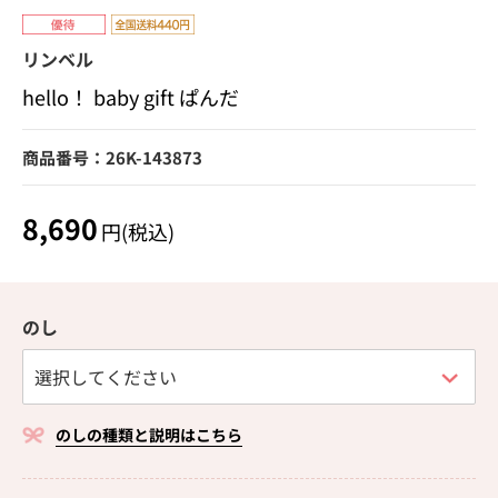
リンベル
hello！ baby gift ぱんだ
商品番号：26K-143873
8,690
円(税込)
のし
のしの種類と説明はこちら