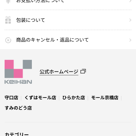
お支払い方法について
包装について
商品のキャンセル・返品について
公式ホームページ
守口店
くずはモール店
ひらかた店
モール京橋店
すみのどう店
カテゴリー