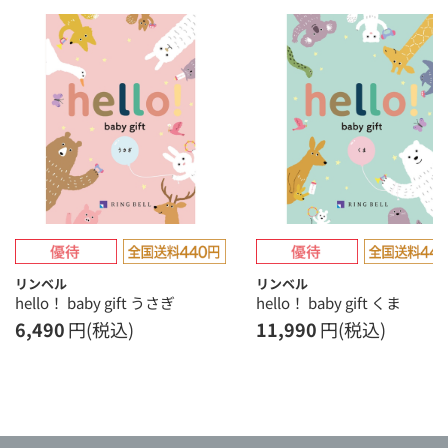
リンベル
リンベル
hello！ baby gift うさぎ
hello！ baby gift くま
6,490
円(税込)
11,990
円(税込)