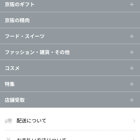
京阪のギフト
京阪の精肉
フード・スイーツ
ファッション・雑貨・その他
コスメ
特集
店舗受取
配送について