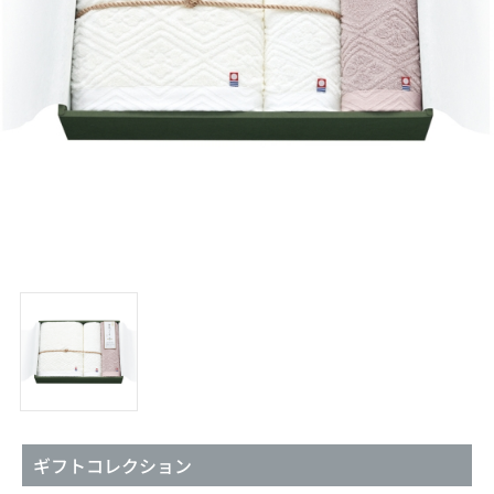
ギフトコレクション