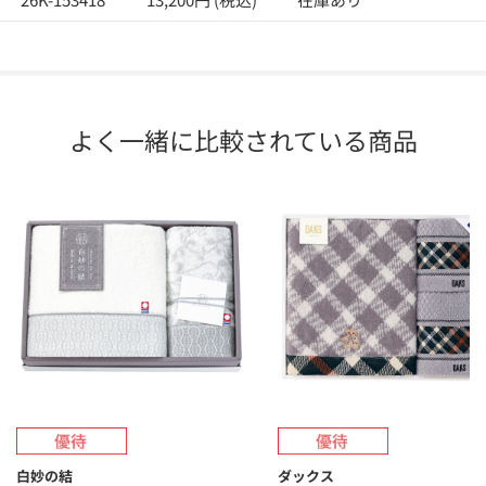
よく一緒に比較されている商品
白妙の結
ダックス