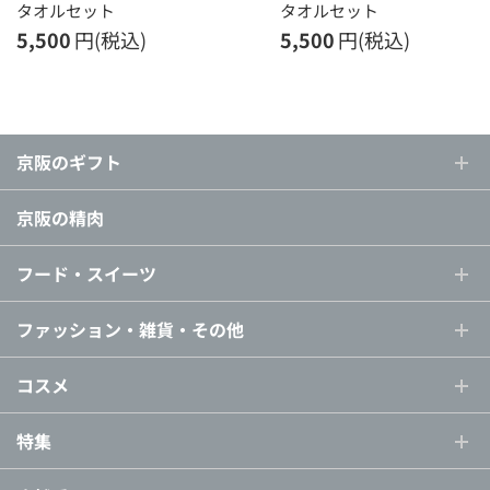
タオルセット
タオルセット
5,500
円(税込)
5,500
円(税込)
京阪のギフト
京阪の精肉
フード・スイーツ
ファッション・雑貨・その他
コスメ
特集