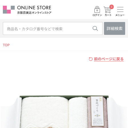
0
メニュー
カート
ログイン
詳細検索
TOP
前のページに戻る