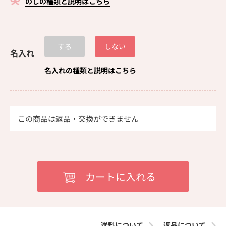
のしの種類と説明はこちら
する
しない
名入れ
名入れの種類と説明はこちら
この商品は返品・交換ができません
送料について
返品について