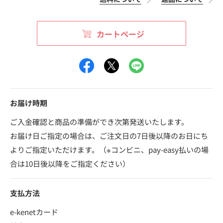
カートページ
お届け時期
ご入金確認と商品の準備ができ次第発送いたします。
お届け日ご指定の場合は、ご注文日の7日後以降のお日にち
よりご指定いただけます。（※コンビニ、pay-easy払いの場
合は10日後以降をご指定ください）
支払方法
e-kenetカード