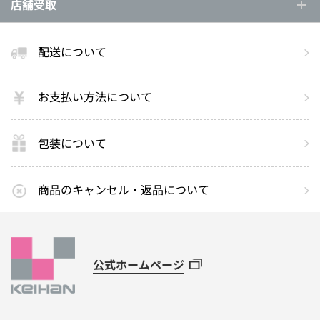
店舗受取
配送について
お支払い方法について
包装について
商品のキャンセル・返品について
公式ホームページ