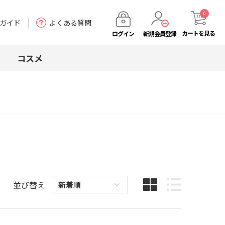
0
ガイド
よくある質問
カート
を見る
ログイン
新規会員登録
コスメ
並び替え