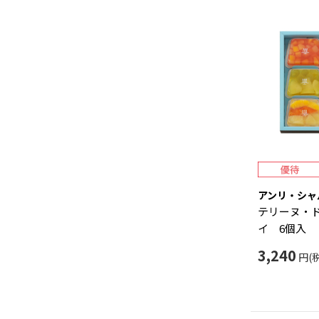
アンリ・シャ
テリーヌ・
イ 6個入
3,240
円(