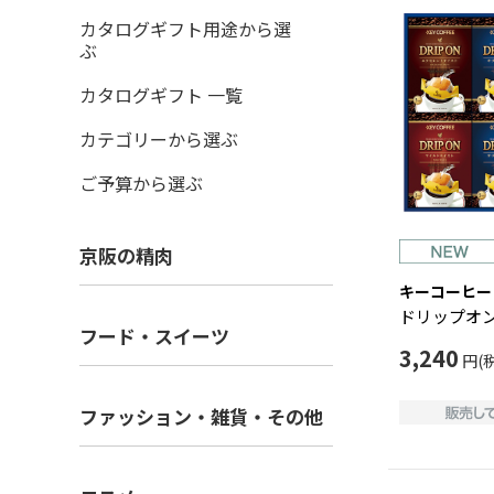
カタログギフト用途から選
ぶ
カタログギフト 一覧
カテゴリーから選ぶ
ご予算から選ぶ
京阪の精肉
キーコーヒー
ドリップオ
フード・スイーツ
3,240
円(
ファッション・雑貨・その他