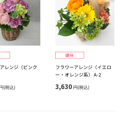
アレンジ（ピンク
フラワーアレンジ（イエロ
ー・オレンジ系） A-2
3,630
円(税込)
円(税込)