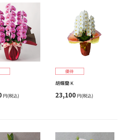
M
胡蝶蘭 K
0
23,100
円(税込)
円(税込)