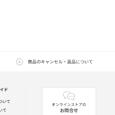
商品のキャンセル・返品について
イド
ついて
オンラインストアの
お問合せ
いて