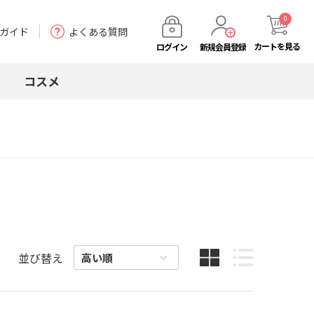
0
ガイド
よくある質問
カート
を見る
ログイン
新規会員登録
コスメ
並び替え