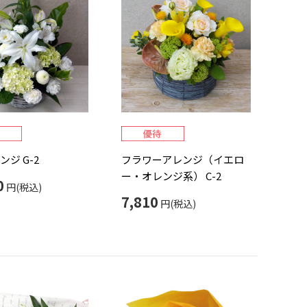
ジ G-2
フラワーアレンジ（イエロ
ー・オレンジ系） C-2
0
円(税込)
7,810
円(税込)