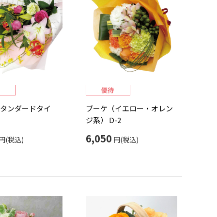
タンダードタイ
ブーケ（イエロー・オレン
ジ系） D-2
6,050
円(税込)
円(税込)