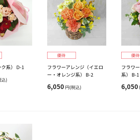
ク系） D-1
フラワーアレンジ（イエロ
フラワー
ー・オレンジ系） B-2
系） B-1
税込)
6,050
6,050
円(税込)