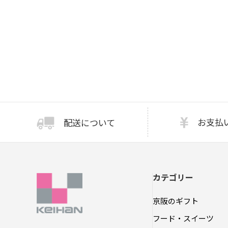
お支払
配送について
カテゴリー
京阪のギフト
フード・スイーツ