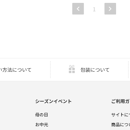
1
い方法について
包装について
シーズンイベント
ご利用ガ
母の日
サイトに
お中元
商品につ