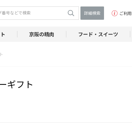
詳細検索
ご利用
フト
京阪の精肉
フード・スイーツ
ト
ーギフト