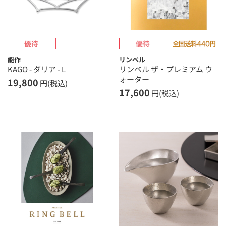
能作
リンベル
KAGO - ダリア - L
リンベル ザ・プレミアム ウ
ォーター
19,800
円(税込)
17,600
円(税込)