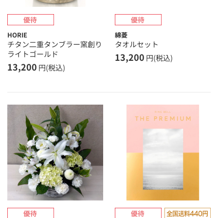
HORIE
綿菱
チタン二重タンブラー窯創り
タオルセット
ライトゴールド
13,200
円(税込)
13,200
円(税込)