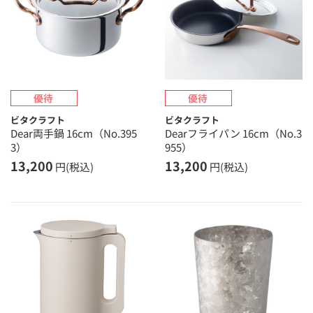
ビタクラフト
ビタクラフト
Dear両手鍋 16cm（No.395
Dearフライパン 16cm（No.3
3）
955）
13,200
13,200
円(税込)
円(税込)