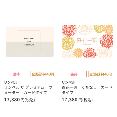
リンベル
リンベル
リンベル ザ プレミアム ウ
百花一選 くちなし カード
ォーター カードタイプ
タイプ
17,380
17,380
円(税込)
円(税込)