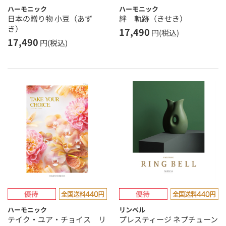
ハーモニック
ハーモニック
日本の贈り物 小豆（あず
絆 軌跡（きせき）
き）
17,490
円(税込)
17,490
円(税込)
ハーモニック
リンベル
テイク・ユア・チョイス リ
プレスティージ ネプチューン