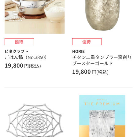
ビタクラフト
HORIE
ごはん鍋（No.3850）
チタン二重タンブラー窯創り
ブースターゴールド
19,800
円(税込)
19,800
円(税込)