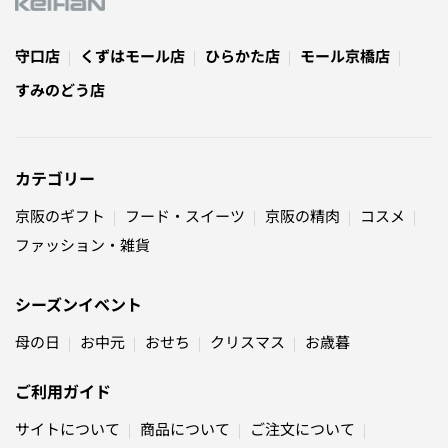
守口店
くずはモール店
ひらかた店
モール京橋店
すみのどう店
カテゴリー
京阪のギフト
フード・スイーツ
京阪の精肉
コスメ
ファッション・雑貨
シーズンイベント
母の日
お中元
おせち
クリスマス
お歳暮
ご利用ガイド
サイトについて
商品について
ご注文について