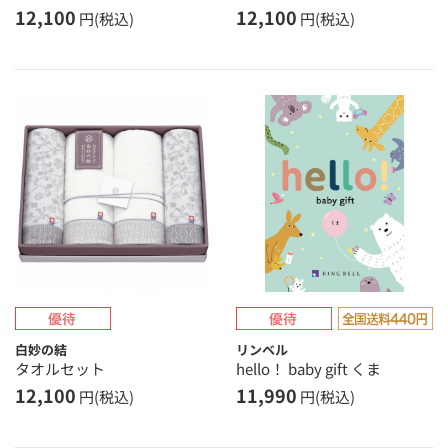
12,100
12,100
円(税込)
円(税込)
白妙の結
リンベル
タオルセット
hello！ baby gift くま
12,100
11,990
円(税込)
円(税込)