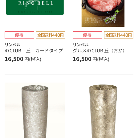
リンベル
リンベル
47CLUB 丘 カードタイプ
グルメ47CLUB 丘（おか）
16,500
16,500
円(税込)
円(税込)