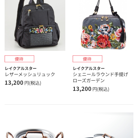
レイクアルスター
レイクアルスター
レザーメッシュリュック
シェニールラウンド手提げ
ローズガーデン
13,200
円(税込)
13,200
円(税込)