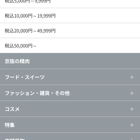
税込5,000円～9,999円
税込10,000円～19,999円
税込20,000円～49,999円
税込50,000円～
京阪の精肉
フード・スイーツ
ファッション・雑貨・その他
コスメ
特集