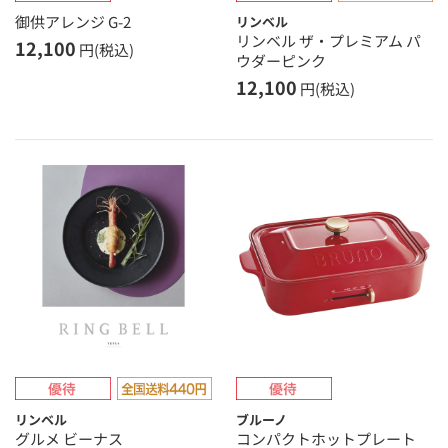
御供アレンジ G-2
リンベル
リンベル ザ・プレミアム パ
12,100
円(税込)
ウダーピンク
12,100
円(税込)
リンベル
ブルーノ
グルメ ビーナス
コンパクトホットプレート