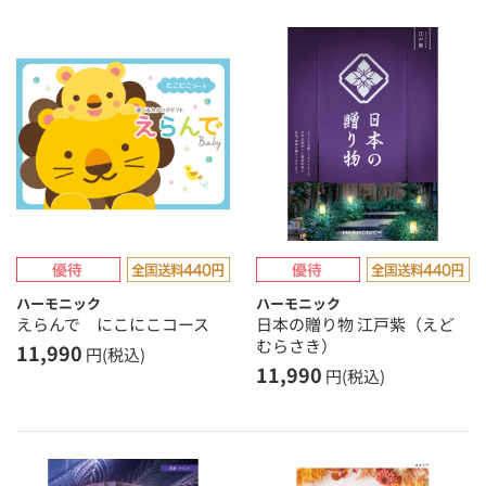
ハーモニック
ハーモニック
えらんで にこにこコース
日本の贈り物 江戸紫（えど
むらさき）
11,990
円(税込)
11,990
円(税込)