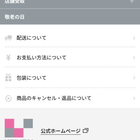
店舗受取
敬老の日
配送について
お支払い方法について
包装について
商品のキャンセル・返品について
公式ホームページ