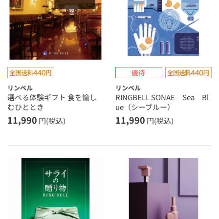
リンベル
リンベル
選べる体験ギフト 食を愉し
RINGBELL SONAE Sea Bl
むひととき
ue（シーブルー）
11,990
11,990
円(税込)
円(税込)