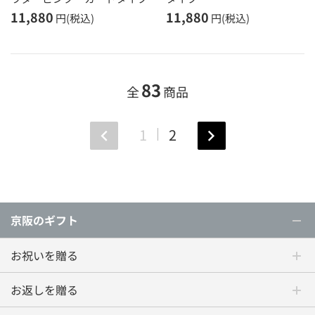
11,880
11,880
円(税込)
円(税込)
83
全
商品
1
2
京阪のギフト
お祝いを贈る
お返しを贈る