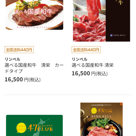
リンベル
リンベル
選べる国産和牛 清栄 カー
選べる国産和牛 清栄
ドタイプ
16,500
円(税込)
16,500
円(税込)