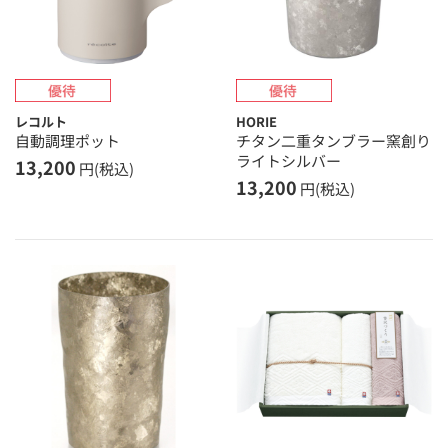
レコルト
HORIE
自動調理ポット
チタン二重タンブラー窯創り
ライトシルバー
13,200
円(税込)
13,200
円(税込)