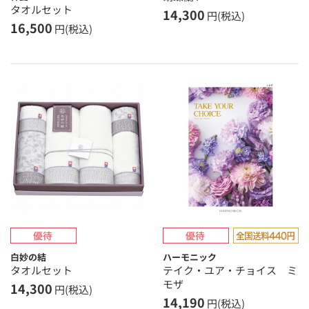
タオルセット
14,300
円(税込)
16,500
円(税込)
白妙の結
ハーモニック
タオルセット
テイク・ユア・チョイス ミ
モザ
14,300
円(税込)
14,190
円(税込)