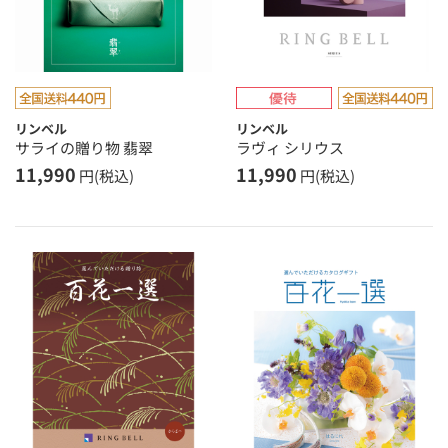
リンベル
リンベル
サライの贈り物 翡翠
ラヴィ シリウス
11,990
11,990
円(税込)
円(税込)