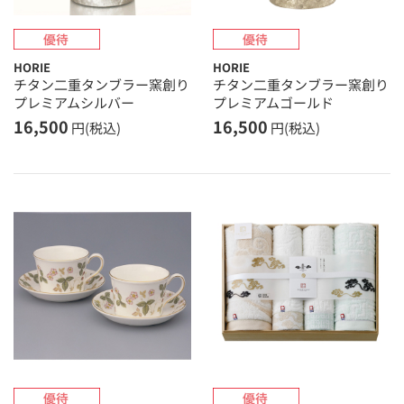
HORIE
HORIE
チタン二重タンブラー窯創り
チタン二重タンブラー窯創り
プレミアムシルバー
プレミアムゴールド
16,500
16,500
円(税込)
円(税込)