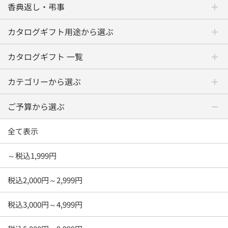
香典返し・弔事
カタログギフト用途から選ぶ
カタログギフト 一覧
カテゴリーから選ぶ
ご予算から選ぶ
全て表示
～税込1,999円
税込2,000円～2,999円
税込3,000円～4,999円