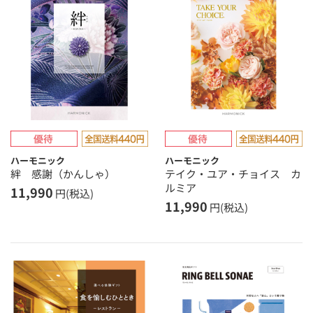
ハーモニック
ハーモニック
絆 感謝（かんしゃ）
テイク・ユア・チョイス カ
ルミア
11,990
円(税込)
11,990
円(税込)