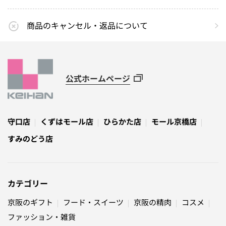
商品のキャンセル・返品について
公式ホームページ
守口店
くずはモール店
ひらかた店
モール京橋店
すみのどう店
カテゴリー
京阪のギフト
フード・スイーツ
京阪の精肉
コスメ
ファッション・雑貨