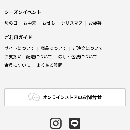
シーズンイベント
母の日
お中元
おせち
クリスマス
お歳暮
ご利用ガイド
サイトについて
商品について
ご注文について
お支払い・配送について
のし・包装について
会員について
よくある質問
お問合せ
オンラインストアの