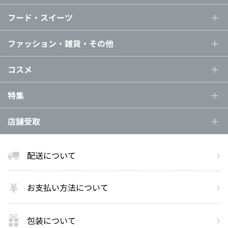
フード・スイーツ
ファッション・雑貨・その他
コスメ
特集
店舗受取
配送について
お支払い方法について
包装について