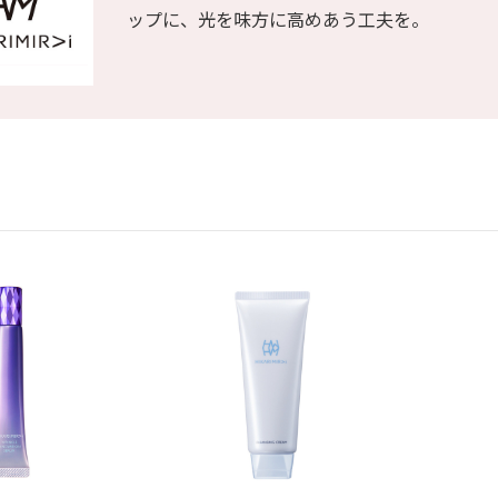
ップに、光を味方に高めあう工夫を。