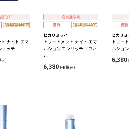
舗受取可
店舗受取可
ヒカリミライ
ヒカリミ
ト ナイト エマ
トリートメント ナイト エマ
トリート
ンリッチ
ルション エンリッチ リフィ
ルション
ル
6,380
税込)
6,380
円(税込)