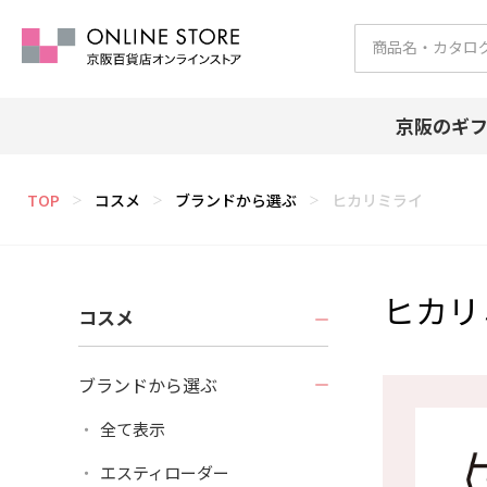
京阪のギ
TOP
コスメ
ブランドから選ぶ
ヒカリミライ
＞
＞
＞
ヒカリ
コスメ
ブランドから選ぶ
全て表示
エスティローダー