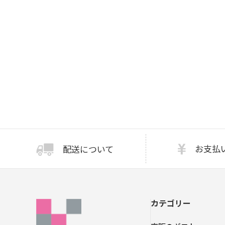
お支払
配送について
カテゴリー