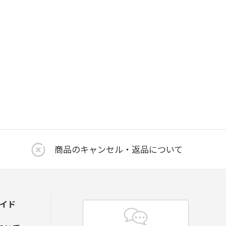
商品のキャンセル・返品について
イド