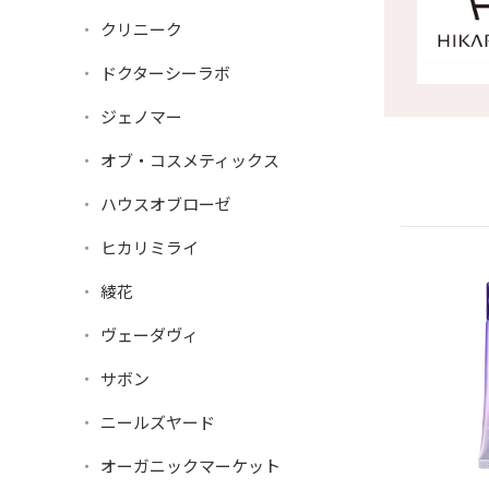
クリニーク
ドクターシーラボ
ジェノマー
オブ・コスメティックス
ハウスオブローゼ
ヒカリミライ
綾花
ヴェーダヴィ
サボン
ニールズヤード
オーガニックマーケット