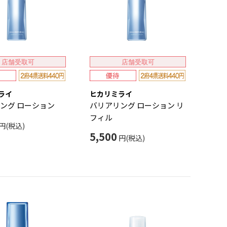
店舗受取可
店舗受取可
ライ
ヒカリミライ
ング ローション
バリアリング ローション リ
フィル
円(税込)
5,500
円(税込)