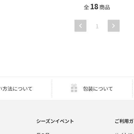
18
全
商品
1
い方法について
包装について
シーズンイベント
ご利用ガ