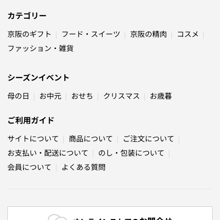
カテゴリー
京阪のギフト
フード・スイーツ
京阪の精肉
コスメ
ファッション・雑貨
シーズンイベント
母の日
お中元
おせち
クリスマス
お歳暮
ご利用ガイド
サイトについて
商品について
ご注文について
お支払い・配送について
のし・包装について
会員について
よくある質問