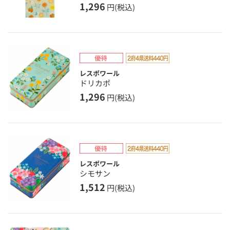
1,296
円(税込)
レスポワール
ドリカポ
1,296
円(税込)
レスポワール
シモサン
1,512
円(税込)