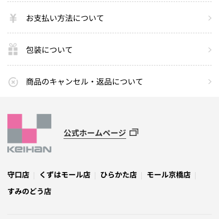
お支払い方法について
包装について
商品のキャンセル・返品について
公式ホームページ
守口店
くずはモール店
ひらかた店
モール京橋店
すみのどう店