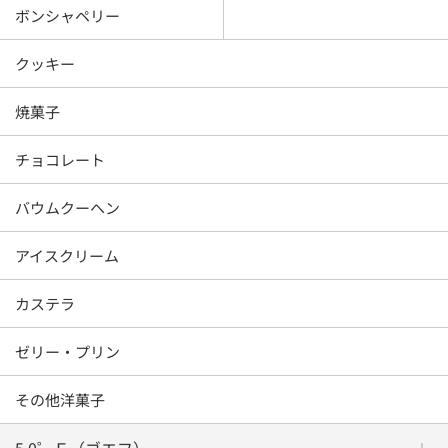
ボンシャペリー
クッキー
焼菓子
チョコレート
バウムクーヘン
アイスクリーム
カステラ
ゼリー・プリン
その他洋菓子