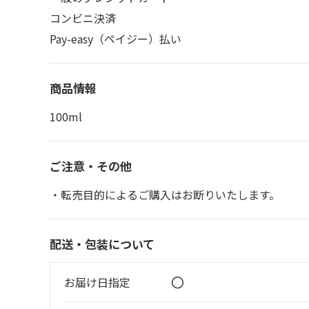
コンビニ決済
Pay-easy（ペイジー）払い
商品情報
100ml
ご注意・その他
・転売目的によるご購入はお断りいたします。
配送・包装について
〇
お届け日指定