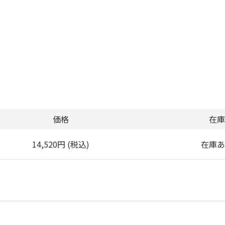
価格
在庫
14,520円 (税込)
在庫あ