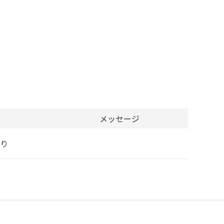
メッセージ
り