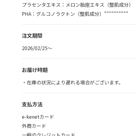
プラセンタエキス：メロン胎座エキス（整肌成分）
PHA：グルコノラクトン（整肌成分）""""""""""
注文期間
2026/02/25～
お届け時期
・在庫の状況により遅れる場合がございます。
支払方法
e-kenetカード
外商カード
一般のクレジットカード