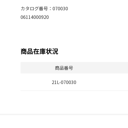
カタログ番号：070030
06114000920
商品在庫状況
商品番号
21L-070030