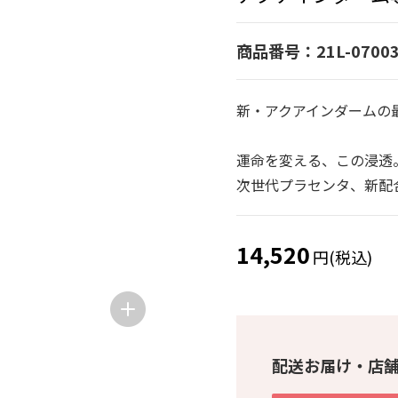
商品番号：21L-07003
新・アクアインダームの
運命を変える、この浸透
次世代プラセンタ、新配
14,520
円(税込)
配送お届け・店