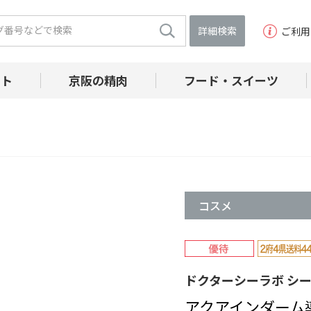
詳細検索
ご利用
フト
京阪の精肉
フード・スイーツ
コスメ
ドクターシーラボ シ
アクアインダーム