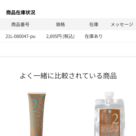
商品在庫状況
商品番号
価格
在庫
メッセージ
21L-080047-pu
2,695円 (税込)
在庫あり
よく一緒に比較されている商品