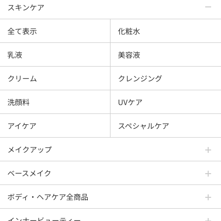
スキンケア
全て表示
化粧水
乳液
美容液
クリーム
クレンジング
洗顔料
UVケア
アイケア
スペシャルケア
メイクアップ
ベースメイク
ボディ・ヘアケア全商品
インナービューティー