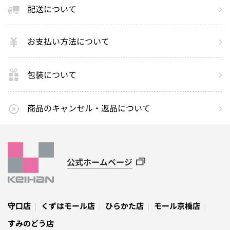
配送について
お支払い方法について
包装について
商品のキャンセル・返品について
公式ホームページ
守口店
くずはモール店
ひらかた店
モール京橋店
すみのどう店