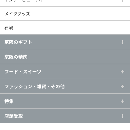
メイクグッズ
石鹸
京阪のギフト
京阪の精肉
フード・スイーツ
ファッション・雑貨・その他
特集
店舗受取