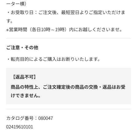
ーター横）
・お受取り日：ご注文後、最短翌日よりご指定いただけま
す。
※営業時間（各日10時～19時）内にお越しくださいませ。
ご注意・その他
・転売目的によるご購入はお断りいたします。
【返品不可】
商品の特性上、ご注文確定後の商品の交換・返品はお受
けできません。
カタログ番号：080047
02419610101