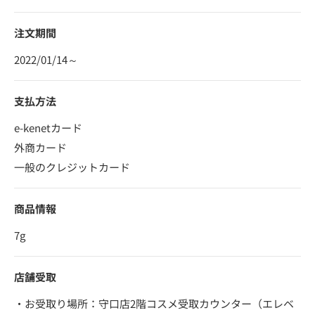
注文期間
2022/01/14～
支払方法
e-kenetカード
外商カード
一般のクレジットカード
商品情報
7g
店舗受取
・お受取り場所：守口店2階コスメ受取カウンター（エレベ