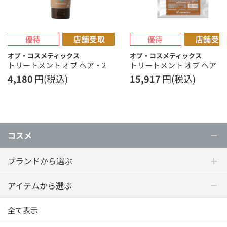
オブ・コスメティックス
オブ・コスメティックス
トリートメント オブ ヘア・2
トリートメント オブ ヘア・
4,180
円(税込)
15,917
円(税込)
コスメ
ブランドから選ぶ
アイテムから選ぶ
全て表示