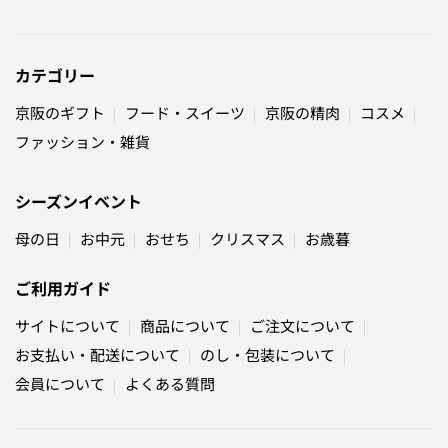
カテゴリー
京阪のギフト
フード・スイーツ
京阪の精肉
コスメ
ファッション・雑貨
シーズンイベント
母の日
お中元
おせち
クリスマス
お歳暮
ご利用ガイド
サイトについて
商品について
ご注文について
お支払い・配送について
のし・包装について
会員について
よくある質問