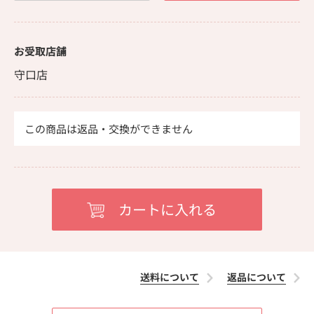
お受取店舗
守口店
この商品は返品・交換ができません
送料について
返品について