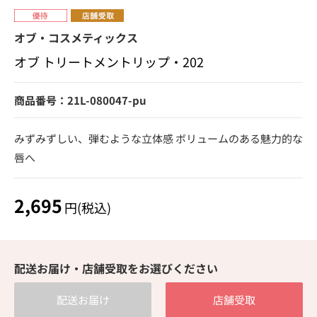
オブ・コスメティックス
オブ トリートメントリップ・202
商品番号：21L-080047-pu
みずみずしい、弾むような立体感 ボリュームのある魅力的な
唇へ
2,695
円(税込)
配送お届け・店舗受取をお選びください
配送お届け
店舗受取