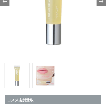
コスメ店舗受取