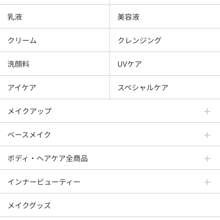
乳液
美容液
クリーム
クレンジング
洗顔料
UVケア
アイケア
スペシャルケア
メイクアップ
ベースメイク
ボディ・ヘアケア全商品
インナービューティー
メイクグッズ