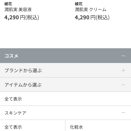
綾花
綾花
潤肌実 美容液
潤肌実 クリーム
4,290
円(税込)
4,290
円(税込)
コスメ
ブランドから選ぶ
アイテムから選ぶ
全て表示
スキンケア
全て表示
化粧水