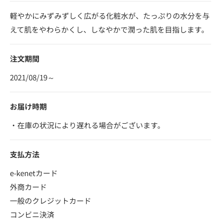
軽やかにみずみずしく広がる化粧水が、たっぷりの水分を与
えて肌をやわらかくし、しなやかで潤った肌を目指します。
注文期間
2021/08/19～
お届け時期
・在庫の状況により遅れる場合がございます。
支払方法
e-kenetカード
外商カード
一般のクレジットカード
コンビニ決済