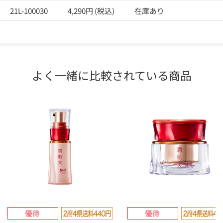
21L-100030
4,290円 (税込)
在庫あり
よく一緒に比較されている商品