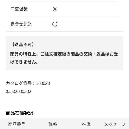
×
二重包装
〇
抱合せ配送
【返品不可】
商品の特性上、ご注文確定後の商品の交換・返品はお受
けできません。
カタログ番号：100030
02532000202
商品在庫状況
商品番号
価格
在庫
メッセージ