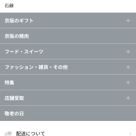
石鹸
京阪のギフト
京阪の精肉
フード・スイーツ
ファッション・雑貨・その他
特集
店舗受取
敬老の日
配送について