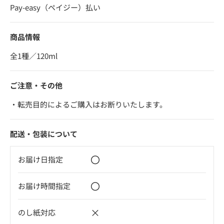
Pay-easy（ペイジー）払い
商品情報
全1種／120ml
ご注意・その他
・転売目的によるご購入はお断りいたします。
配送・包装について
〇
お届け日指定
〇
お届け時間指定
×
のし紙対応