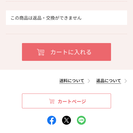
この商品は返品・交換ができません
送料について
返品について
カートページ