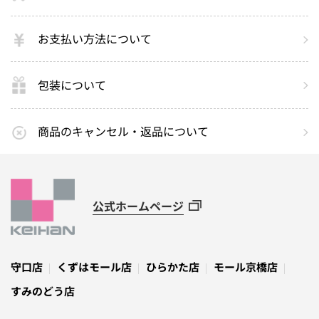
お支払い方法について
包装について
商品のキャンセル・返品について
公式ホームページ
守口店
くずはモール店
ひらかた店
モール京橋店
すみのどう店