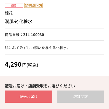
綾花
潤肌実 化粧水
商品番号：21L-100030
肌にみずみずしい潤いを与える化粧水。
4,290
円(税込)
配送お届け・店舗受取をお選びください
配送お届け
店舗受取