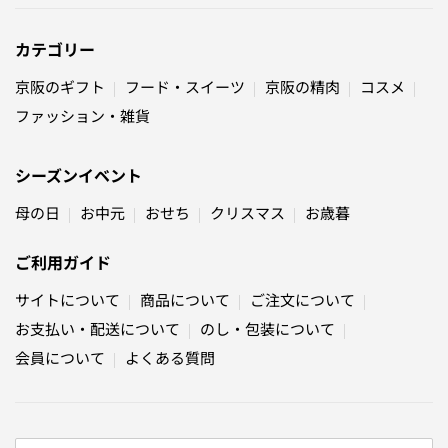
カテゴリー
京阪のギフト
フード・スイーツ
京阪の精肉
コスメ
ファッション・雑貨
シーズンイベント
母の日
お中元
おせち
クリスマス
お歳暮
ご利用ガイド
サイトについて
商品について
ご注文について
お支払い・配送について
のし・包装について
会員について
よくある質問