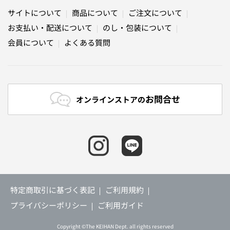
サイトについて
商品について
ご注文について
お支払い・配送について
のし・包装について
会員について
よくある質問
お問合せ
オンラインストアの
特定商取引に基づく表記
ご利用規約
プライバシーポリシー
ご利用ガイド
Copyright ©The KEIHAN Dept. all rights reserved