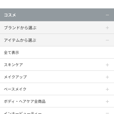
コスメ
ブランドから選ぶ
アイテムから選ぶ
全て表示
スキンケア
メイクアップ
ベースメイク
ボディ・ヘアケア全商品
インナービューティー