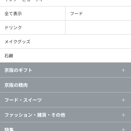
全て表示
フード
ドリンク
メイクグッズ
石鹸
京阪のギフト
京阪の精肉
フード・スイーツ
ファッション・雑貨・その他
特集