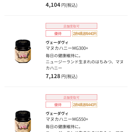
4,104
円(税込)
店舗受取可
ヴェーダヴィ
マヌカハニーMG300+
毎日の健康維持に。
ニュージーランド生まれのはちみつ、マヌ
カハニー
7,128
円(税込)
店舗受取可
ヴェーダヴィ
マヌカハニーMG550+
毎日の健康維持に。