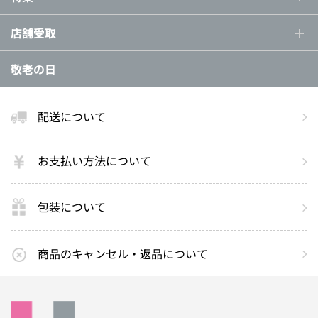
店舗受取
敬老の日
配送について
お支払い方法について
包装について
商品のキャンセル・返品について