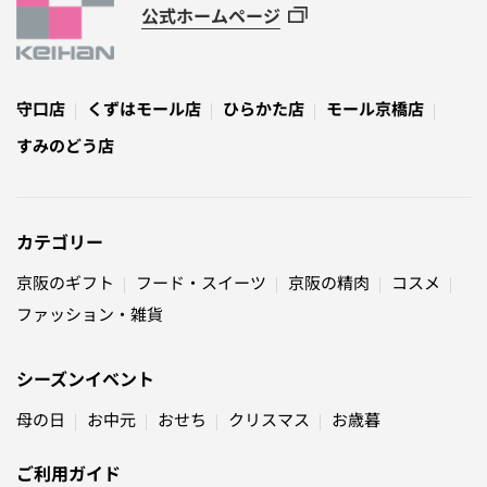
公式ホームページ
守口店
くずはモール店
ひらかた店
モール京橋店
すみのどう店
カテゴリー
京阪のギフト
フード・スイーツ
京阪の精肉
コスメ
ファッション・雑貨
シーズンイベント
母の日
お中元
おせち
クリスマス
お歳暮
ご利用ガイド