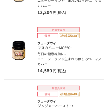
ニュージーランド生まれのはちみつ、マヌ
カハニー
12,204
円(税込)
店舗受取可
ヴェーダヴィ
マヌカハニーMG650+
毎日の健康維持に。
ニュージーランド生まれのはちみつ、マヌ
カハニー
14,580
円(税込)
店舗受取可
ヴェーダヴィ
ジンジャーペーストEX