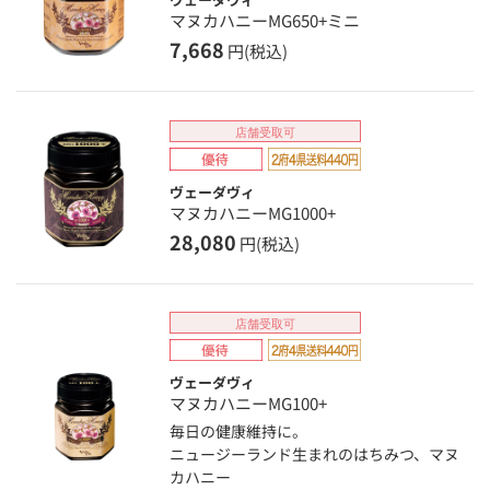
マヌカハニーMG650+ミニ
7,668
円(税込)
店舗受取可
ヴェーダヴィ
マヌカハニーMG1000+
28,080
円(税込)
店舗受取可
ヴェーダヴィ
マヌカハニーMG100+
毎日の健康維持に。
ニュージーランド生まれのはちみつ、マヌ
カハニー